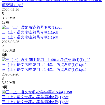
师整理）.pdf
2026-02-26
5
3.39 MB
13页
三（上）语文 标点符号专项(1).pdf
三（上）语文 标点符号专项(1).pdf
2026-02-26
2
4.66 MB
6页
三（上）语文 期中复习：1-4单元考点总结(1)(1).pdf
三（上）语文 期中复习：1-4单元考点总结(1)(1).pdf
2026-02-26
3
3.32 MB
8页
三（上）语文专项-小学学霸冲A卷(1).pdf
三（上）语文专项-小学学霸冲A卷(1).pdf