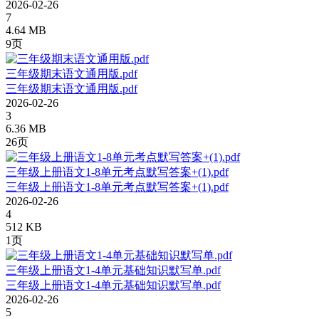
2026-02-26
7
4.64 MB
9页
三年级期末语文通用版.pdf
三年级期末语文通用版.pdf
2026-02-26
3
6.36 MB
26页
三年级上册语文1-8单元考点默写答案+(1).pdf
三年级上册语文1-8单元考点默写答案+(1).pdf
2026-02-26
4
512 KB
1页
三年级上册语文1-4单元基础知识默写单.pdf
三年级上册语文1-4单元基础知识默写单.pdf
2026-02-26
5