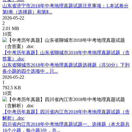
山东省济宁市2018年中考地理真题试题注意事项：1.本试卷分
第Ⅰ卷（选择题）和第Ⅱ...
2026-05-22
2
2.01 MB
10页
【中考历年真题】山东省聊城市2018年中考地理真题试题（含
答案）.doc
山东省聊城市2018年中考地理真题试题选择题（共50分）下列
各小题的四个选项中，只...
2026-05-22
1
792.5 KB
10页
【中考历年真题】四川省内江市2018年中考地理真题试题（含
解析）.doc
四川省内江市2018年中考地理真题试题一、选择题（本大题共
16个小题，每小题3分，共...