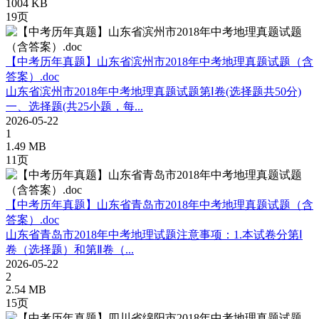
1004 KB
19页
【中考历年真题】山东省滨州市2018年中考地理真题试题（含
答案）.doc
山东省滨州市2018年中考地理真题试题第Ⅰ卷(选择题共50分)
一、选择题(共25小题，每...
2026-05-22
1
1.49 MB
11页
【中考历年真题】山东省青岛市2018年中考地理真题试题（含
答案）.doc
山东省青岛市2018年中考地理试题注意事项：1.本试卷分第Ⅰ
卷（选择题）和第Ⅱ卷（...
2026-05-22
2
2.54 MB
15页