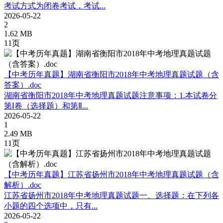
考试方式为闭卷考试，考试...
2026-05-22
2
1.62 MB
11页
【中考历年真题】湖南省衡阳市2018年中考地理真题试题（含
答案）.doc
湖南省衡阳市2018年中考地理真题试题注意事项：1.本试卷分
第Ⅰ卷（选择题）和第Ⅱ...
2026-05-22
1
2.49 MB
11页
【中考历年真题】江苏省扬州市2018年中考地理真题试题（含
解析）.doc
江苏省扬州市2018年中考地理真题试题一、选择题：在下列各
小题的四个选项中，只有...
2026-05-22