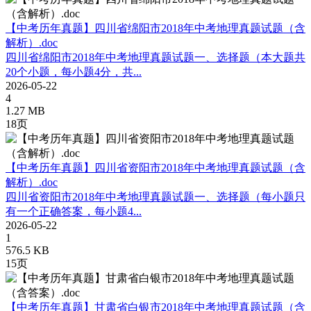
【中考历年真题】四川省绵阳市2018年中考地理真题试题（含
解析）.doc
四川省绵阳市2018年中考地理真题试题一、选择题（本大题共
20个小题，每小题4分，共...
2026-05-22
4
1.27 MB
18页
【中考历年真题】四川省资阳市2018年中考地理真题试题（含
解析）.doc
四川省资阳市2018年中考地理真题试题一、选择题（每小题只
有一个正确答案，每小题4...
2026-05-22
1
576.5 KB
15页
【中考历年真题】甘肃省白银市2018年中考地理真题试题（含