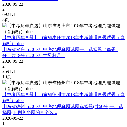
2026-05-22
2
692 KB
8页
【中考历年真题】山东省枣庄市2018年中考地理真题试题（含
解析）.doc
山东省枣庄市2018年中考地理真题试题一、选择题（每题1
分，共18分）2018年世界杯足...
2026-05-22
2
259 KB
10页
【中考历年真题】山东省德州市2018年中考地理真题试题（含
解析）.doc
山东省德州市2018年中考地理真题试题选择题(共50分)一、选
择题(下列各小题的四个选...
2026-05-22
1