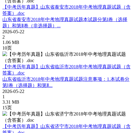
【中考历年真题】山东省泰安市2018年中考地理真题试题（含
答案）.doc
山东省泰安市2018年中考地理真题试题本试题分第I卷（选择
题）和第Ⅱ卷（非选择题）...
2026-05-22
2
1.06 MB
10页
【中考历年真题】山东省临沂市2018年中考地理真题试题（含
答案）.doc
山东省临沂市2018年中考地理真题试题注意事项：1.本试卷分
第Ⅰ卷（选择题）和第Ⅱ...
2026-05-22
1
3.31 MB
15页
【中考历年真题】山东省济宁市2018年中考地理真题试题（含
答案）.doc