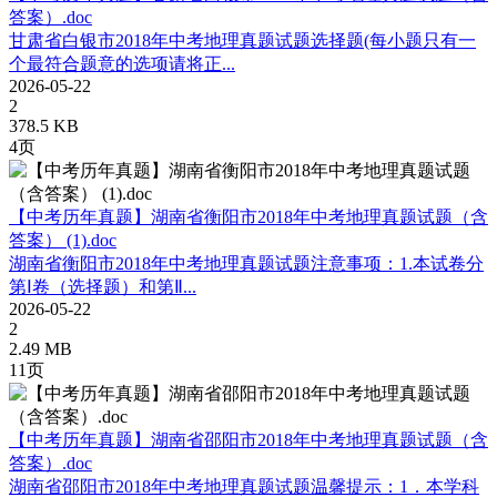
答案）.doc
甘肃省白银市2018年中考地理真题试题选择题(每小题只有一
个最符合题意的选项请将正...
2026-05-22
2
378.5 KB
4页
【中考历年真题】湖南省衡阳市2018年中考地理真题试题（含
答案） (1).doc
湖南省衡阳市2018年中考地理真题试题注意事项：1.本试卷分
第Ⅰ卷（选择题）和第Ⅱ...
2026-05-22
2
2.49 MB
11页
【中考历年真题】湖南省邵阳市2018年中考地理真题试题（含
答案）.doc
湖南省邵阳市2018年中考地理真题试题温馨提示：1．本学科