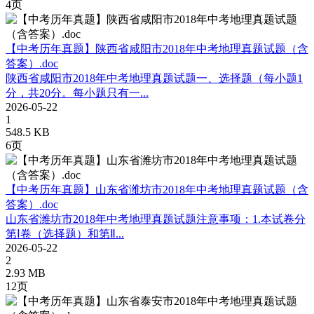
4页
【中考历年真题】陕西省咸阳市2018年中考地理真题试题（含
答案）.doc
陕西省咸阳市2018年中考地理真题试题一、选择题（每小题1
分，共20分。每小题只有一...
2026-05-22
1
548.5 KB
6页
【中考历年真题】山东省潍坊市2018年中考地理真题试题（含
答案）.doc
山东省潍坊市2018年中考地理真题试题注意事项：1.本试卷分
第Ⅰ卷（选择题）和第Ⅱ...
2026-05-22
2
2.93 MB
12页