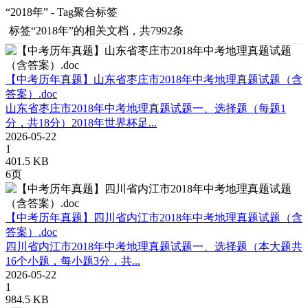
“2018年” - Tag聚合标签
标签
“2018年”
的相关文档，共7992条
【中考历年真题】山东省枣庄市2018年中考地理真题试题（含
答案）.doc
山东省枣庄市2018年中考地理真题试题一、选择题（每题1
分，共18分）2018年世界杯足...
2026-05-22
1
401.5 KB
6页
【中考历年真题】四川省内江市2018年中考地理真题试题（含
答案）.doc
四川省内江市2018年中考地理真题试题一、选择题（本大题共
16个小题，每小题3分，共...
2026-05-22
1
984.5 KB