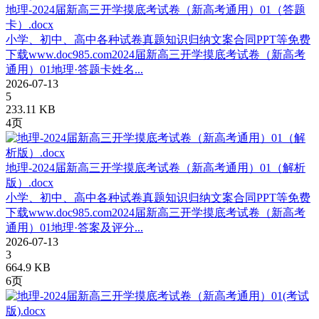
地理-2024届新高三开学摸底考试卷（新高考通用）01（答题
卡）.docx
小学、初中、高中各种试卷真题知识归纳文案合同PPT等免费
下载www.doc985.com2024届新高三开学摸底考试卷（新高考
通用）01地理·答题卡姓名...
2026-07-13
5
233.11 KB
4页
地理-2024届新高三开学摸底考试卷（新高考通用）01（解析
版）.docx
小学、初中、高中各种试卷真题知识归纳文案合同PPT等免费
下载www.doc985.com2024届新高三开学摸底考试卷（新高考
通用）01地理·答案及评分...
2026-07-13
3
664.9 KB
6页