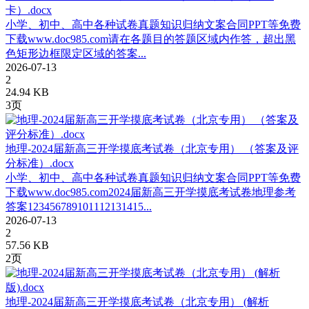
卡）.docx
小学、初中、高中各种试卷真题知识归纳文案合同PPT等免费
下载www.doc985.com请在各题目的答题区域内作答，超出黑
色矩形边框限定区域的答案...
2026-07-13
2
24.94 KB
3页
地理-2024届新高三开学摸底考试卷（北京专用） （答案及评
分标准）.docx
小学、初中、高中各种试卷真题知识归纳文案合同PPT等免费
下载www.doc985.com2024届新高三开学摸底考试卷地理参考
答案123456789101112131415...
2026-07-13
2
57.56 KB
2页
地理-2024届新高三开学摸底考试卷（北京专用） (解析