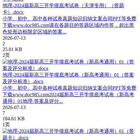
地理-2024届新高三开学摸底考试卷（天津专用）（答题
卡）.docx
小学、初中、高中各种试卷真题知识归纳文案合同PPT等免费
下载www.doc985.com请在各题目的答题区域内作答，超出黑
色矩形边框限定区域的答案...
2026-07-13
2
25.01 KB
2页
地理-2024届新高三开学摸底考试卷（新高考通用）01（答案
及评分标准）.docx
小学、初中、高中各种试卷真题知识归纳文案合同PPT等免费
下载www.doc985.com2024届新高三开学摸底考试卷（新高考
通用）01地理·答案及评分...
2026-07-13
7
184.61 KB
1页