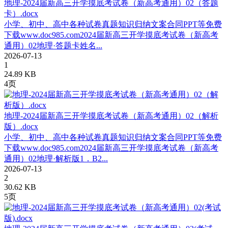
地理-2024届新高三开学摸底考试卷（新高考通用）02（答题
卡）.docx
小学、初中、高中各种试卷真题知识归纳文案合同PPT等免费
下载www.doc985.com2024届新高三开学摸底考试卷（新高考
通用）02地理·答题卡姓名...
2026-07-13
1
24.89 KB
4页
地理-2024届新高三开学摸底考试卷（新高考通用）02（解析
版）.docx
小学、初中、高中各种试卷真题知识归纳文案合同PPT等免费
下载www.doc985.com2024届新高三开学摸底考试卷（新高考
通用）02地理·解析版1．B2...
2026-07-13
2
30.62 KB
5页