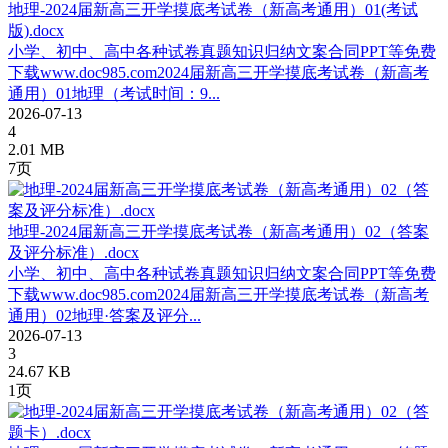
地理-2024届新高三开学摸底考试卷（新高考通用）01(考试
版).docx
小学、初中、高中各种试卷真题知识归纳文案合同PPT等免费
下载www.doc985.com2024届新高三开学摸底考试卷（新高考
通用）01地理（考试时间：9...
2026-07-13
4
2.01 MB
7页
地理-2024届新高三开学摸底考试卷（新高考通用）02（答案
及评分标准）.docx
小学、初中、高中各种试卷真题知识归纳文案合同PPT等免费
下载www.doc985.com2024届新高三开学摸底考试卷（新高考
通用）02地理·答案及评分...
2026-07-13
3
24.67 KB
1页