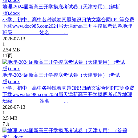
地理-2024届新高三开学摸底考试卷（天津专用） (解析
版).docx
小学、初中、高中各种试卷真题知识归纳文案合同PPT等免费
下载www.doc985.com2024届天津新高三开学摸底考试卷地理
班级___________姓名______...
2026-07-13
1
2.54 MB
11页
地理-2024届新高三开学摸底考试卷（天津专用） (考试
版).docx
小学、初中、高中各种试卷真题知识归纳文案合同PPT等免费
下载www.doc985.com2024届天津新高三开学摸底考试卷地理
班级___________姓名______...
2026-07-13
1
2.5 MB
7页