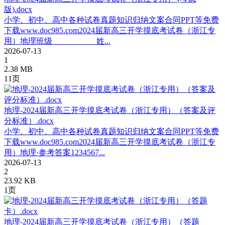
版).docx
小学、初中、高中各种试卷真题知识归纳文案合同PPT等免费
下载www.doc985.com2024届新高三开学摸底考试卷（浙江专
用）地理班级___________姓...
2026-07-13
1
2.38 MB
11页
地理-2024届新高三开学摸底考试卷（浙江专用）（答案及评
分标准）.docx
小学、初中、高中各种试卷真题知识归纳文案合同PPT等免费
下载www.doc985.com2024届新高三开学摸底考试卷（浙江专
用）地理·参考答案1234567...
2026-07-13
2
23.92 KB
1页
地理-2024届新高三开学摸底考试卷（浙江专用）（答题