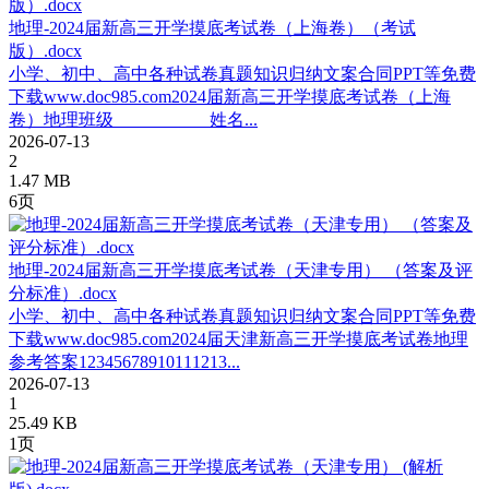
地理-2024届新高三开学摸底考试卷（上海卷）（考试
版）.docx
小学、初中、高中各种试卷真题知识归纳文案合同PPT等免费
下载www.doc985.com2024届新高三开学摸底考试卷（上海
卷）地理班级___________姓名...
2026-07-13
2
1.47 MB
6页
地理-2024届新高三开学摸底考试卷（天津专用） （答案及评
分标准）.docx
小学、初中、高中各种试卷真题知识归纳文案合同PPT等免费
下载www.doc985.com2024届天津新高三开学摸底考试卷地理
参考答案12345678910111213...
2026-07-13
1
25.49 KB
1页