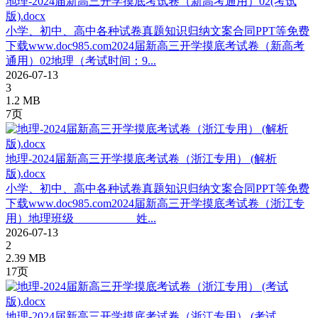
地理-2024届新高三开学摸底考试卷（新高考通用）02(考试
版).docx
小学、初中、高中各种试卷真题知识归纳文案合同PPT等免费
下载www.doc985.com2024届新高三开学摸底考试卷（新高考
通用）02地理（考试时间：9...
2026-07-13
3
1.2 MB
7页
地理-2024届新高三开学摸底考试卷（浙江专用） (解析
版).docx
小学、初中、高中各种试卷真题知识归纳文案合同PPT等免费
下载www.doc985.com2024届新高三开学摸底考试卷（浙江专
用）地理班级___________姓...
2026-07-13
2
2.39 MB
17页
地理-2024届新高三开学摸底考试卷（浙江专用） (考试