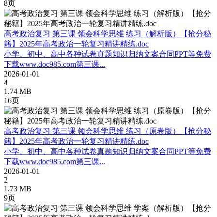
8页
高考政治复习 第三课 领会科学思维 练习（解析版）【抢分秘
籍】2025年高考政治一轮复习精讲精练.doc
小学、初中、高中各种试卷真题知识归纳文案合同PPT等免费
下载www.doc985.com第三课...
2026-01-01
4
1.74 MB
16页
高考政治复习 第三课 领会科学思维 练习（原卷版）【抢分秘
籍】2025年高考政治一轮复习精讲精练.doc
小学、初中、高中各种试卷真题知识归纳文案合同PPT等免费
下载www.doc985.com第三课...
2026-01-01
2
1.73 MB
9页