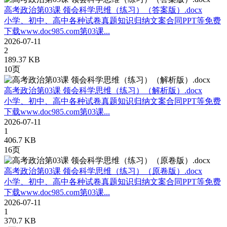
高考政治第03课 领会科学思维（练习）（答案版）.docx
小学、初中、高中各种试卷真题知识归纳文案合同PPT等免费
下载www.doc985.com第03课...
2026-07-11
2
189.37 KB
10页
高考政治第03课 领会科学思维（练习）（解析版）.docx
小学、初中、高中各种试卷真题知识归纳文案合同PPT等免费
下载www.doc985.com第03课...
2026-07-11
1
406.7 KB
16页
高考政治第03课 领会科学思维（练习）（原卷版）.docx
小学、初中、高中各种试卷真题知识归纳文案合同PPT等免费
下载www.doc985.com第03课...
2026-07-11
1
370.7 KB