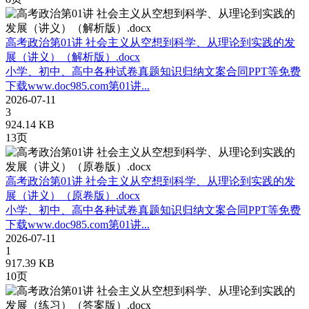
高考政治第01讲 社会主义从空想到科学、从理论到实践的发
展（讲义）（解析版）.docx
小学、初中、高中各种试卷真题知识归纳文案合同PPT等免费
下载www.doc985.com第01讲...
2026-07-11
3
924.14 KB
13页
高考政治第01讲 社会主义从空想到科学、从理论到实践的发
展（讲义）（原卷版）.docx
小学、初中、高中各种试卷真题知识归纳文案合同PPT等免费
下载www.doc985.com第01讲...
2026-07-11
1
917.39 KB
10页