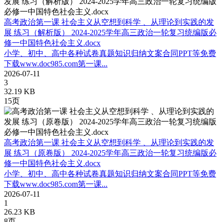
高考政治第一课 社会主义从空想到科学 、从理论到实践的发
展 练习（解析版） 2024-2025学年高三政治一轮复习统编版必
修一中国特色社会主义.docx
小学、初中、高中各种试卷真题知识归纳文案合同PPT等免费
下载www.doc985.com第一课...
2026-07-11
3
32.19 KB
15页
高考政治第一课 社会主义从空想到科学 、从理论到实践的发
展 练习（原卷版） 2024-2025学年高三政治一轮复习统编版必
修一中国特色社会主义.docx
小学、初中、高中各种试卷真题知识归纳文案合同PPT等免费
下载www.doc985.com第一课...
2026-07-11
1
26.23 KB
8页