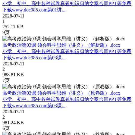
小学、初中、高中各种试卷真题知识归纳文案合同PPT等免费
下载www.doc985.com第01讲...
2026-07-11
1
252.11 KB
9页
高考政治第03课 领会科学思维（讲义）（解析版）.docx
小学、初中、高中各种试卷真题知识归纳文案合同PPT等免费
下载www.doc985.com第03课...
2026-07-11
2
988.81 KB
7页
高考政治第03课 领会科学思维（讲义）（原卷版）.docx
小学、初中、高中各种试卷真题知识归纳文案合同PPT等免费
下载www.doc985.com第03课...
2026-07-11
2
981.24 KB
6页