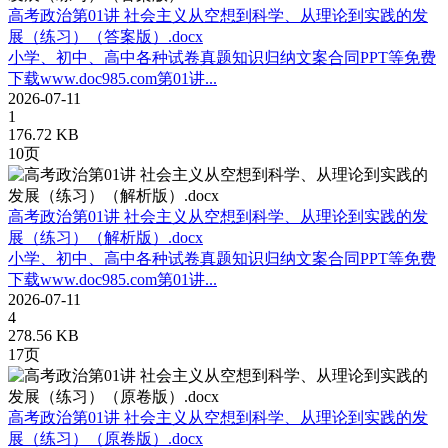
高考政治第01讲 社会主义从空想到科学、从理论到实践的发
展（练习）（答案版）.docx
小学、初中、高中各种试卷真题知识归纳文案合同PPT等免费
下载www.doc985.com第01讲...
2026-07-11
1
176.72 KB
10页
高考政治第01讲 社会主义从空想到科学、从理论到实践的发
展（练习）（解析版）.docx
小学、初中、高中各种试卷真题知识归纳文案合同PPT等免费
下载www.doc985.com第01讲...
2026-07-11
4
278.56 KB
17页
高考政治第01讲 社会主义从空想到科学、从理论到实践的发
展（练习）（原卷版）.docx