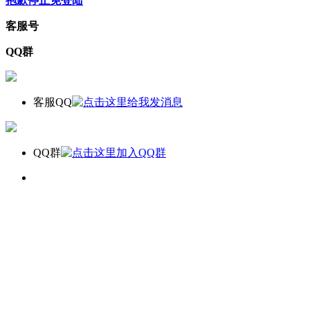
抱歉停止免登陆
客服号
QQ群
客服QQ
QQ群