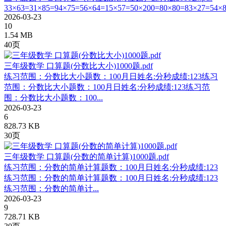
33×63=31×85=94×75=56×64=15×57=50×200=80×80=83×27=54×8
2026-03-23
10
1.54 MB
40页
三年级数学 口算题(分数比大小)1000题.pdf
练习范围：分数比大小题数：100月日姓名:分秒成绩:123练习
范围：分数比大小题数：100月日姓名:分秒成绩:123练习范
围：分数比大小题数：100...
2026-03-23
6
828.73 KB
30页
三年级数学 口算题(分数的简单计算)1000题.pdf
练习范围：分数的简单计算题数：100月日姓名:分秒成绩:123
练习范围：分数的简单计算题数：100月日姓名:分秒成绩:123
练习范围：分数的简单计...
2026-03-23
9
728.71 KB