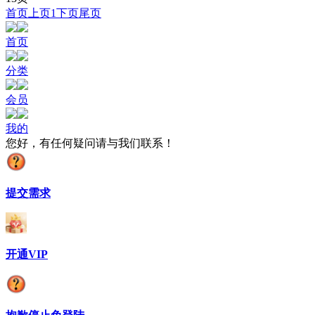
首页
上页
1
下页
尾页
首页
分类
会员
我的
您好，有任何疑问请与我们联系！
提交需求
开通VIP