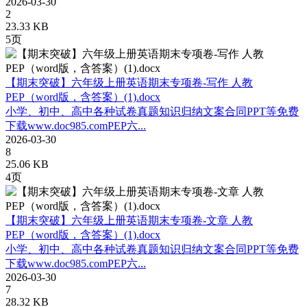
2026-03-30
2
23.33 KB
5页
【期末突破】六年级上册英语期末专项卷-写作 人教
PEP（word版，含答案）(1).docx
小学、初中、高中各种试卷真题知识归纳文案合同PPT等免费
下载www.doc985.comPEP六...
2026-03-30
8
25.06 KB
4页
【期末突破】六年级上册英语期末专项卷-文章 人教
PEP（word版，含答案）(1).docx
小学、初中、高中各种试卷真题知识归纳文案合同PPT等免费
下载www.doc985.comPEP六...
2026-03-30
7
28.32 KB