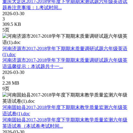
重庆大足区2017-2018学年度下学期期末测试题六年级英语试
题卷注意事项：1.考试时间...
2026-03-30
3
309.5 KB
5页
河南济源市2017-2018学年下期期末质量调研试题六年级英语
(1).doc
河南济源市2017-2018学年下学期期末质量调研试题六年级英
语温馨提示：本试题共十一...
2026-03-30
6
2.28 MB
9页
河南固始县2017-2018学年度下期期末教学质量监测六年级英
语试卷(1).doc
河南固始县2017-2018学年度下学期期末教学质量监测六年级
英语试卷（本试卷考试时间...
2026-03-30