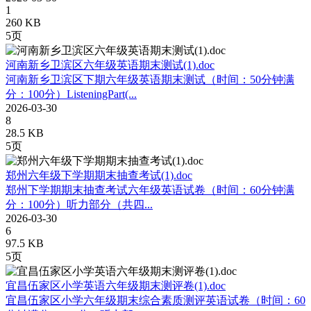
1
260 KB
5页
河南新乡卫滨区六年级英语期末测试(1).doc
河南新乡卫滨区下期六年级英语期末测试（时间：50分钟满
分：100分）ListeningPart(...
2026-03-30
8
28.5 KB
5页
郑州六年级下学期期末抽查考试(1).doc
郑州下学期期末抽查考试六年级英语试卷（时间：60分钟满
分：100分）听力部分（共四...
2026-03-30
6
97.5 KB
5页
宜昌伍家区小学英语六年级期末测评卷(1).doc
宜昌伍家区小学六年级期末综合素质测评英语试卷（时间：60