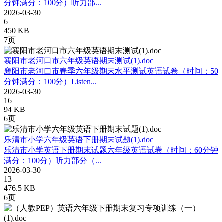
分钟满分：100分）听力部...
2026-03-30
6
450 KB
7页
襄阳市老河口市六年级英语期末测试(1).doc
襄阳市老河口市春季六年级期末水平测试英语试卷（时间：50
分钟满分：100分）Listen...
2026-03-30
16
94 KB
6页
乐清市小学六年级英语下册期末试题(1).doc
乐清市小学英语下册期末试题六年级英语试卷（时间：60分钟
满分：100分）听力部分（...
2026-03-30
13
476.5 KB
6页