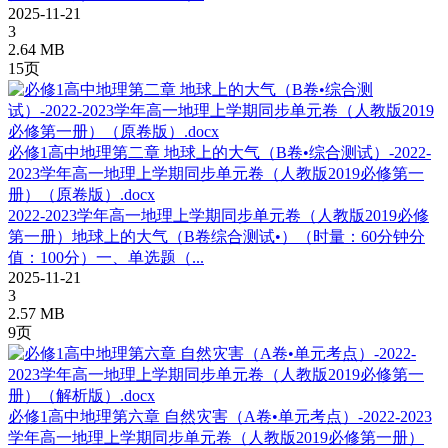
2025-11-21
3
2.64 MB
15页
必修1高中地理第二章 地球上的大气（B卷•综合测试）-2022-
2023学年高一地理上学期同步单元卷（人教版2019必修第一
册）（原卷版）.docx
2022-2023学年高一地理上学期同步单元卷（人教版2019必修
第一册）地球上的大气（B卷综合测试•）（时量：60分钟分
值：100分）一、单选题（...
2025-11-21
3
2.57 MB
9页
必修1高中地理第六章 自然灾害（A卷•单元考点）-2022-2023
学年高一地理上学期同步单元卷（人教版2019必修第一册）