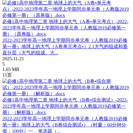
必修1高中地理第二章 地球上的大气（A卷•单元考点）-2022-
2023学年高一地理上学期同步单元卷（人教版2019必修第一
册）（原卷版）.docx
2022-2023学年高一地理上学期同步单元卷（人教版2019必修
第一册）地球上的大气（A卷单元考点•）2.1大气的组成和垂
直分层（大气的组成、大...
2025-11-21
5
1.65 MB
11页
必修1高中地理第二章 地球上的大气（B卷•综合测试）-2022-
2023学年高一地理上学期同步单元卷（人教版2019必修第一
册）（解析版）.docx
2022-2023学年高一地理上学期同步单元卷（人教版2019必修
第一册）地球上的大气（B卷综合测试•）（时量：60分钟分
值：100分）一、单选题（...