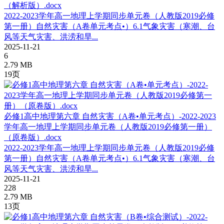
（解析版）.docx
2022-2023学年高一地理上学期同步单元卷（人教版2019必修
第一册）自然灾害（A卷单元考点•）6.1气象灾害（寒潮、台
风等天气灾害、洪涝和旱...
2025-11-21
6
2.79 MB
19页
必修1高中地理第六章 自然灾害（A卷•单元考点）-2022-2023
学年高一地理上学期同步单元卷（人教版2019必修第一册）
（原卷版）.docx
2022-2023学年高一地理上学期同步单元卷（人教版2019必修
第一册）自然灾害（A卷单元考点•）6.1气象灾害（寒潮、台
风等天气灾害、洪涝和旱...
2025-11-21
228
2.79 MB
13页