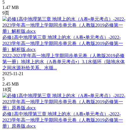
5
1.47 MB
9页
必修1高中地理第三章 地球上的水（A卷•单元考点）-2022-
2023学年高一地理上学期同步单元卷（人教版2019必修第一
册）解析版.docx
2022-2023学年高一地理上学期同步单元卷（人教版2019必修
第一册）地球上的水（A卷单元考点•）3.1水循环（陆地水体
之间水源补给关系、水循...
2025-11-21
5
2.45 MB
18页
必修1高中地理第三章 地球上的水（A卷•单元考点）-2022-
2023学年高一地理上学期同步单元卷（人教版2019必修第一
册）原卷版.docx