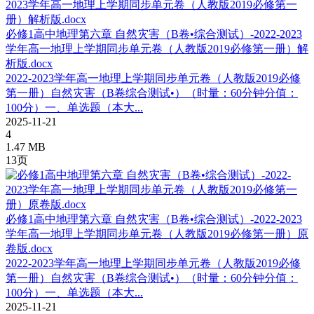
必修1高中地理第六章 自然灾害（B卷•综合测试）-2022-2023
学年高一地理上学期同步单元卷（人教版2019必修第一册）解
析版.docx
2022-2023学年高一地理上学期同步单元卷（人教版2019必修
第一册）自然灾害（B卷综合测试•）（时量：60分钟分值：
100分）一、单选题（本大...
2025-11-21
4
1.47 MB
13页
必修1高中地理第六章 自然灾害（B卷•综合测试）-2022-2023
学年高一地理上学期同步单元卷（人教版2019必修第一册）原
卷版.docx
2022-2023学年高一地理上学期同步单元卷（人教版2019必修
第一册）自然灾害（B卷综合测试•）（时量：60分钟分值：
100分）一、单选题（本大...
2025-11-21