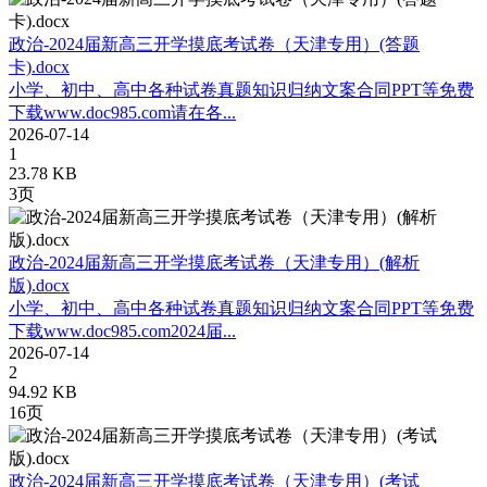
政治-2024届新高三开学摸底考试卷（天津专用）(答题
卡).docx
小学、初中、高中各种试卷真题知识归纳文案合同PPT等免费
下载www.doc985.com请在各...
2026-07-14
1
23.78 KB
3页
政治-2024届新高三开学摸底考试卷（天津专用）(解析
版).docx
小学、初中、高中各种试卷真题知识归纳文案合同PPT等免费
下载www.doc985.com2024届...
2026-07-14
2
94.92 KB
16页
政治-2024届新高三开学摸底考试卷（天津专用）(考试