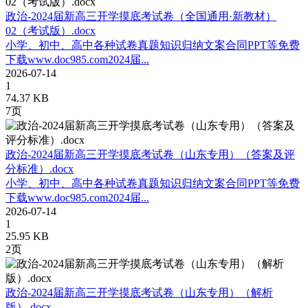
政治-2024届新高三开学摸底考试卷（全国通用·新教材）
02（考试版）.docx
小学、初中、高中各种试卷真题知识归纳文案合同PPT等免费
下载www.doc985.com2024届...
2026-07-14
1
74.37 KB
7页
政治-2024届新高三开学摸底考试卷（山东专用）（答案及评
分标准）.docx
小学、初中、高中各种试卷真题知识归纳文案合同PPT等免费
下载www.doc985.com2024届...
2026-07-14
1
25.95 KB
2页
政治-2024届新高三开学摸底考试卷（山东专用）（解析
版）.docx