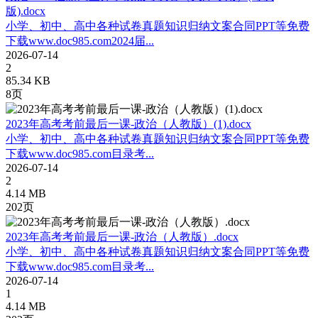
版).docx
小学、初中、高中各种试卷真题知识归纳文案合同PPT等免费
下载www.doc985.com2024届...
2026-07-14
2
85.34 KB
8页
2023年高考考前最后一课-政治（人教版）(1).docx
小学、初中、高中各种试卷真题知识归纳文案合同PPT等免费
下载www.doc985.com目录考...
2026-07-14
2
4.14 MB
202页
2023年高考考前最后一课-政治（人教版）.docx
小学、初中、高中各种试卷真题知识归纳文案合同PPT等免费
下载www.doc985.com目录考...
2026-07-14
1
4.14 MB