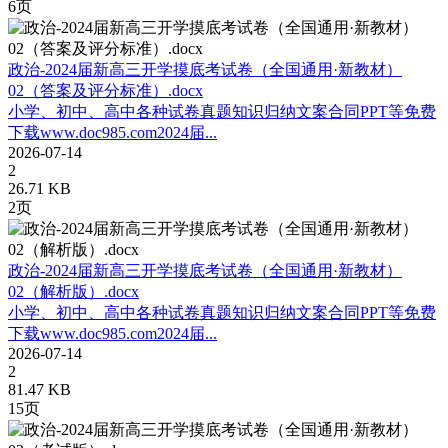
6页
政治-2024届新高三开学摸底考试卷（全国通用·新教材）
02（答案及评分标准）.docx
小学、初中、高中各种试卷真题知识归纳文案合同PPT等免费
下载www.doc985.com2024届...
2026-07-14
2
26.71 KB
2页
政治-2024届新高三开学摸底考试卷（全国通用·新教材）
02（解析版）.docx
小学、初中、高中各种试卷真题知识归纳文案合同PPT等免费
下载www.doc985.com2024届...
2026-07-14
2
81.47 KB
15页