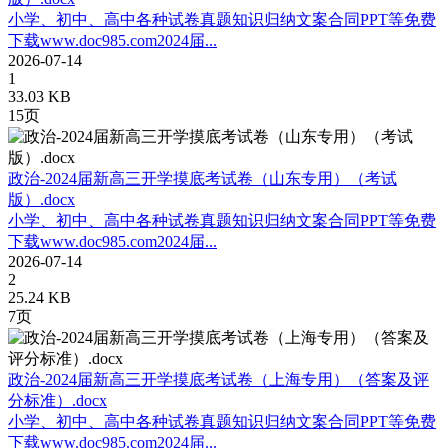
小学、初中、高中各种试卷真题知识归纳文案合同PPT等免费
下载www.doc985.com2024届...
2026-07-14
1
33.03 KB
15页
政治-2024届新高三开学摸底考试卷（山东专用）（考试
版）.docx
小学、初中、高中各种试卷真题知识归纳文案合同PPT等免费
下载www.doc985.com2024届...
2026-07-14
2
25.24 KB
7页
政治-2024届新高三开学摸底考试卷（上海专用）（答案及评
分标准）.docx
小学、初中、高中各种试卷真题知识归纳文案合同PPT等免费
下载www.doc985.com2024届...