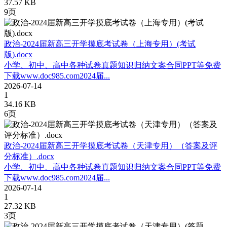
37.57 KB
9页
政治-2024届新高三开学摸底考试卷（上海专用）(考试
版).docx
小学、初中、高中各种试卷真题知识归纳文案合同PPT等免费
下载www.doc985.com2024届...
2026-07-14
1
34.16 KB
6页
政治-2024届新高三开学摸底考试卷（天津专用）（答案及评
分标准）.docx
小学、初中、高中各种试卷真题知识归纳文案合同PPT等免费
下载www.doc985.com2024届...
2026-07-14
1
27.32 KB
3页