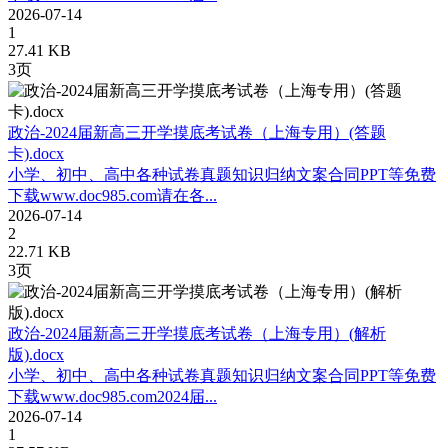
2026-07-14
1
27.41 KB
3页
政治-2024届新高三开学摸底考试卷（上海专用）(答题
卡).docx
小学、初中、高中各种试卷真题知识归纳文案合同PPT等免费
下载www.doc985.com请在各...
2026-07-14
2
22.71 KB
3页
政治-2024届新高三开学摸底考试卷（上海专用）(解析
版).docx
小学、初中、高中各种试卷真题知识归纳文案合同PPT等免费
下载www.doc985.com2024届...
2026-07-14
1