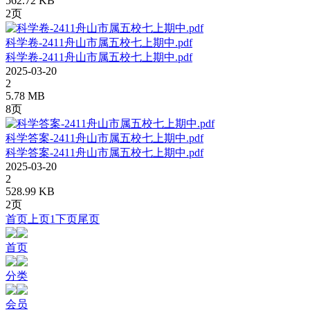
562.72 KB
2页
科学卷-2411舟山市属五校七上期中.pdf
科学卷-2411舟山市属五校七上期中.pdf
2025-03-20
2
5.78 MB
8页
科学答案-2411舟山市属五校七上期中.pdf
科学答案-2411舟山市属五校七上期中.pdf
2025-03-20
2
528.99 KB
2页
首页
上页
1
下页
尾页
首页
分类
会员