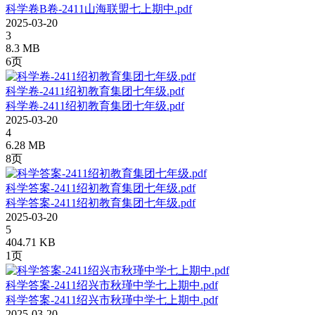
科学卷B卷-2411山海联盟七上期中.pdf
2025-03-20
3
8.3 MB
6页
科学卷-2411绍初教育集团七年级.pdf
科学卷-2411绍初教育集团七年级.pdf
2025-03-20
4
6.28 MB
8页
科学答案-2411绍初教育集团七年级.pdf
科学答案-2411绍初教育集团七年级.pdf
2025-03-20
5
404.71 KB
1页
科学答案-2411绍兴市秋瑾中学七上期中.pdf
科学答案-2411绍兴市秋瑾中学七上期中.pdf
2025-03-20