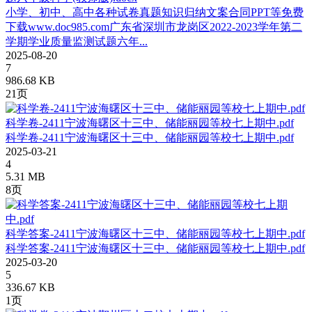
小学、初中、高中各种试卷真题知识归纳文案合同PPT等免费
下载www.doc985.com广东省深圳市龙岗区2022-2023学年第二
学期学业质量监测试题六年...
2025-08-20
7
986.68 KB
21页
科学卷-2411宁波海曙区十三中、储能丽园等校七上期中.pdf
科学卷-2411宁波海曙区十三中、储能丽园等校七上期中.pdf
2025-03-21
4
5.31 MB
8页
科学答案-2411宁波海曙区十三中、储能丽园等校七上期中.pdf
科学答案-2411宁波海曙区十三中、储能丽园等校七上期中.pdf
2025-03-20
5
336.67 KB
1页