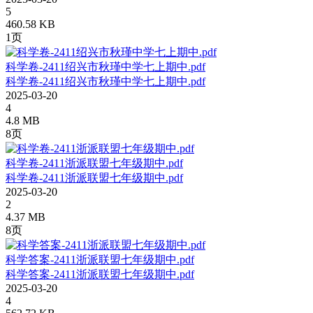
5
460.58 KB
1页
科学卷-2411绍兴市秋瑾中学七上期中.pdf
科学卷-2411绍兴市秋瑾中学七上期中.pdf
2025-03-20
4
4.8 MB
8页
科学卷-2411浙派联盟七年级期中.pdf
科学卷-2411浙派联盟七年级期中.pdf
2025-03-20
2
4.37 MB
8页
科学答案-2411浙派联盟七年级期中.pdf
科学答案-2411浙派联盟七年级期中.pdf
2025-03-20
4