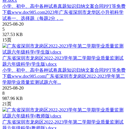
卷.docx
小学、初中、高中各种试卷真题知识归纳文案合同PPT等免费
下载www.doc985.com2023年广东省深圳市龙华区小升初科学
试卷一、选择题（每题2分，...
2025-08-20
5
327.53 KB
15页
广东省深圳市龙岗区2022-2023学年第二学期学业质量监测试
题六年级科学(学生版).docx
小学、初中、高中各种试卷真题知识归纳文案合同PPT等免费
下载www.doc985.com广东省深圳市龙岗区2022-2023学年第二
学期学业质量监测试题六年...
2025-08-20
8
987.96 KB
21页
广东省深圳市龙岗区2022-2023学年第二学期学业质量监测试
题六年级科学(教师版).docx