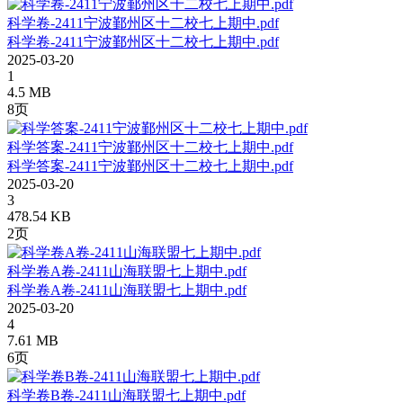
科学卷-2411宁波鄞州区十二校七上期中.pdf
科学卷-2411宁波鄞州区十二校七上期中.pdf
2025-03-20
1
4.5 MB
8页
科学答案-2411宁波鄞州区十二校七上期中.pdf
科学答案-2411宁波鄞州区十二校七上期中.pdf
2025-03-20
3
478.54 KB
2页
科学卷A卷-2411山海联盟七上期中.pdf
科学卷A卷-2411山海联盟七上期中.pdf
2025-03-20
4
7.61 MB
6页
科学卷B卷-2411山海联盟七上期中.pdf