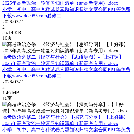
2025年高考政治一轮复习知识清单（新高考专用）.docx
小学、初中、高中各种试卷真题知识归纳文案合同PPT等免费
下载www.doc985.com必修二...
2026-07-11
2
55.14 KB
16页
高考政治必修二《经济与社会》【思维导图】-【上好课】
2025年高考政治一轮复习知识清单（新高考专用）.docx
小学、初中、高中各种试卷真题知识归纳文案合同PPT等免费
下载www.doc985.com必修二...
2026-07-11
2
1.46 MB
16页
高考政治必修二《经济与社会》【探究与分享】-【上好课】
2025年高考政治一轮复习知识清单（新高考专用）.docx
小学、初中、高中各种试卷真题知识归纳文案合同PPT等免费