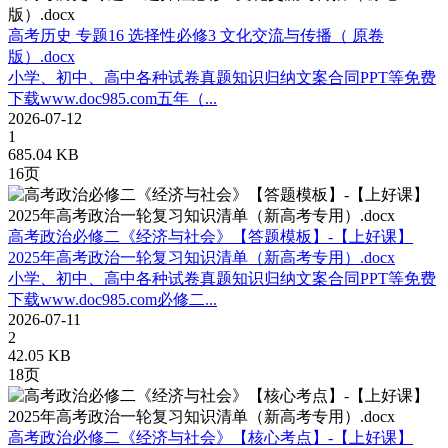
高考历史 专题16 选择性必修3 文化交流与传播（ 原卷
版）.docx
小学、初中、高中各种试卷真题知识归纳文案合同PPT等免费
下载www.doc985.com五年（...
2026-07-12
1
685.04 KB
16页
高考政治必修二《经济与社会》【答题模板】-【上好课】
2025年高考政治一轮复习知识清单（新高考专用）.docx
小学、初中、高中各种试卷真题知识归纳文案合同PPT等免费
下载www.doc985.com必修二...
2026-07-11
2
42.05 KB
18页
高考政治必修二《经济与社会》【核心考点】-【上好课】