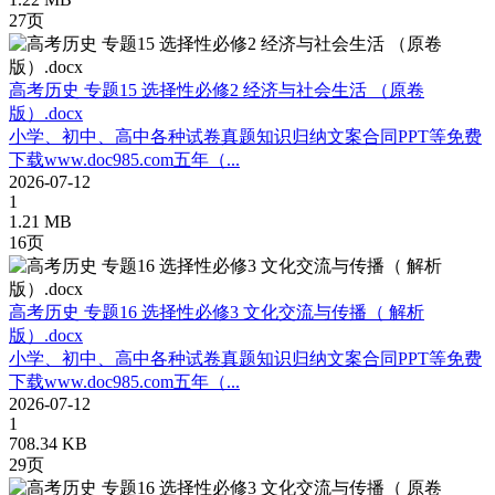
27页
高考历史 专题15 选择性必修2 经济与社会生活 （原卷
版）.docx
小学、初中、高中各种试卷真题知识归纳文案合同PPT等免费
下载www.doc985.com五年（...
2026-07-12
1
1.21 MB
16页
高考历史 专题16 选择性必修3 文化交流与传播（ 解析
版）.docx
小学、初中、高中各种试卷真题知识归纳文案合同PPT等免费
下载www.doc985.com五年（...
2026-07-12
1
708.34 KB
29页