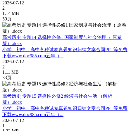
2026-07-12
2
1.14 MB
59页
高考历史 专题14 选择性必修1 国家制度与社会治理（ 原卷
版）.docx
小学、初中、高中各种试卷真题知识归纳文案合同PPT等免费
下载www.doc985.com五年（...
2026-07-12
2
1.11 MB
33页
高考历史 专题15 选择性必修2 经济与社会生活 （解析
版）.docx
小学、初中、高中各种试卷真题知识归纳文案合同PPT等免费
下载www.doc985.com五年（...
2026-07-12
1
1.22 MB