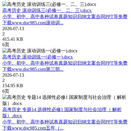
高考历史 滚动训练三(必修一、二、三).docx
小学、初中、高中各种试卷真题知识归纳文案合同PPT等免费
下载www.doc985.com滚动训...
2026-07-13
2
415.41 KB
6页
高考历史 滚动训练一(必修一).docx
小学、初中、高中各种试卷真题知识归纳文案合同PPT等免费
下载www.doc985.com第三部...
2026-07-13
2
154.95 KB
6页
高考历史 专题14 选择性必修1 国家制度与社会治理（ 解析
版）.docx
小学、初中、高中各种试卷真题知识归纳文案合同PPT等免费
下载www.doc985.com五年（...