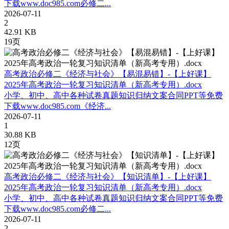
下载www.doc985.com必修二...
2026-07-11
2
42.91 KB
19页
高考政治必修二《经济与社会》【易混易错】-【上好课】
2025年高考政治一轮复习知识清单（新高考专用）.docx
小学、初中、高中各种试卷真题知识归纳文案合同PPT等免费
下载www.doc985.com《经济...
2026-07-11
1
30.88 KB
12页
高考政治必修二《经济与社会》【知识清单】-【上好课】
2025年高考政治一轮复习知识清单（新高考专用）.docx
小学、初中、高中各种试卷真题知识归纳文案合同PPT等免费
下载www.doc985.com必修二...
2026-07-11
2