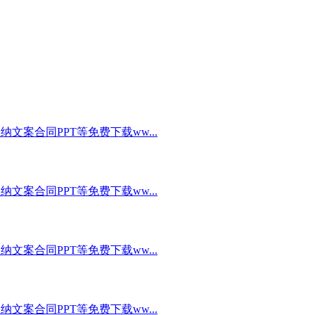
文案合同PPT等免费下载ww...
文案合同PPT等免费下载ww...
文案合同PPT等免费下载ww...
文案合同PPT等免费下载ww...