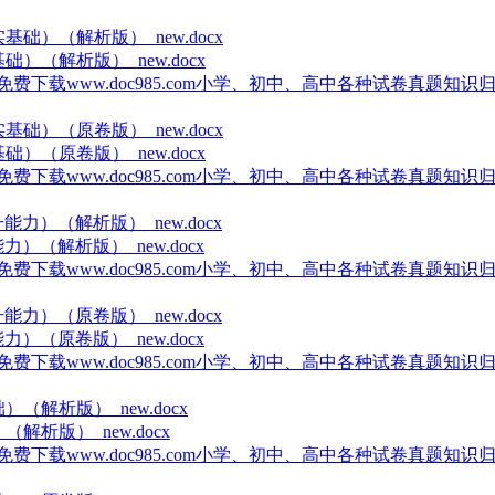
）（解析版）_new.docx
载www.doc985.com小学、初中、高中各种试卷真题知识归纳
）（原卷版）_new.docx
载www.doc985.com小学、初中、高中各种试卷真题知识归纳
）（解析版）_new.docx
载www.doc985.com小学、初中、高中各种试卷真题知识归纳
）（原卷版）_new.docx
载www.doc985.com小学、初中、高中各种试卷真题知识归纳
解析版）_new.docx
载www.doc985.com小学、初中、高中各种试卷真题知识归纳