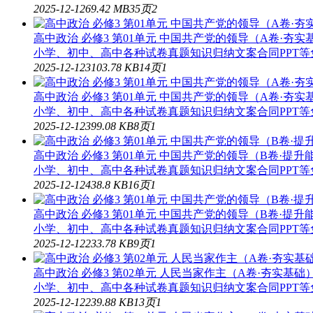
2025-12-12
6
9.42 MB
35页
2
高中政治 必修3 第01单元 中国共产党的领导（A卷·夯实基础
小学、初中、高中各种试卷真题知识归纳文案合同PPT等免费下
2025-12-12
3
103.78 KB
14页
1
高中政治 必修3 第01单元 中国共产党的领导（A卷·夯实基础
小学、初中、高中各种试卷真题知识归纳文案合同PPT等免费下
2025-12-12
3
99.08 KB
8页
1
高中政治 必修3 第01单元 中国共产党的领导（B卷·提升能力
小学、初中、高中各种试卷真题知识归纳文案合同PPT等免费下
2025-12-12
4
38.8 KB
16页
1
高中政治 必修3 第01单元 中国共产党的领导（B卷·提升能力
小学、初中、高中各种试卷真题知识归纳文案合同PPT等免费下
2025-12-12
2
33.78 KB
9页
1
高中政治 必修3 第02单元 人民当家作主（A卷·夯实基础）（
小学、初中、高中各种试卷真题知识归纳文案合同PPT等免费下
2025-12-12
2
39.88 KB
13页
1