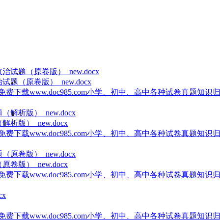
试题（原卷版）_new.docx
载www.doc985.com小学、初中、高中各种试卷真题知识归纳
析版）_new.docx
载www.doc985.com小学、初中、高中各种试卷真题知识归纳
卷版）_new.docx
载www.doc985.com小学、初中、高中各种试卷真题知识归纳
载www.doc985.com小学、初中、高中各种试卷真题知识归纳