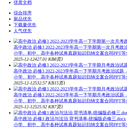
优质文档
综合排序
新品优先
下载量优先
人气优先
高中政治 必修3 2022-2023学年高一下学期第一次月考政治
小学、初中、高中各种试卷真题知识归纳文案合同PPT等免费下
2025-12-12
4
27.01 KB
8页
1
高中政治 必修3 2022-2023学年高一下学期月考政治试题（解
小学、初中、高中各种试卷真题知识归纳文案合同PPT等免费下
2025-12-12
5
32.57 KB
15页
1
高中政治 必修3 2022-2023学年高一下学期月考政治试题（原
小学、初中、高中各种试卷真题知识归纳文案合同PPT等免费下
2025-12-12
5
25.92 KB
7页
1
高中政治 必修3 政治与法治 背书清单-统编版必修三.docx
小学、初中、高中各种试卷真题知识归纳文案合同PPT等免费下