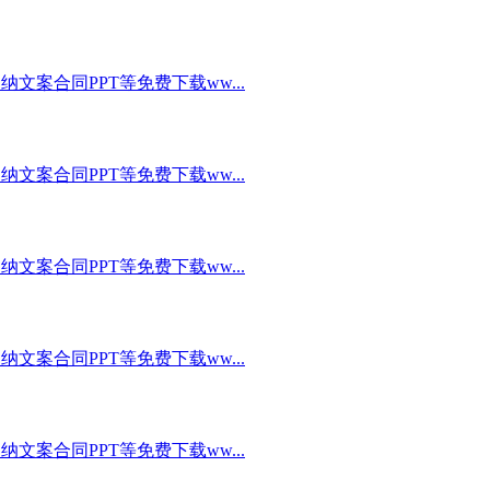
文案合同PPT等免费下载ww...
文案合同PPT等免费下载ww...
文案合同PPT等免费下载ww...
文案合同PPT等免费下载ww...
文案合同PPT等免费下载ww...