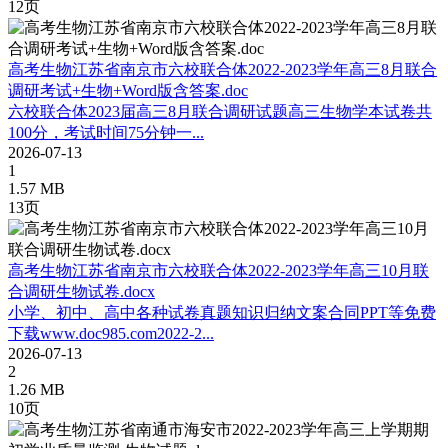
12页
高考生物江苏省南京市六校联合体2022-2023学年高三8月联合
调研考试+生物+Word版含答案.doc
六校联合体2023届高三8月联合调研试题高三生物学本试卷共
100分，考试时间75分钟一...
2026-07-13
1
1.57 MB
13页
高考生物江苏省南京市六校联合体2022-2023学年高三10月联
合调研生物试卷.docx
小学、初中、高中各种试卷真题知识归纳文案合同PPT等免费
下载www.doc985.com2022-2...
2026-07-13
2
1.26 MB
10页