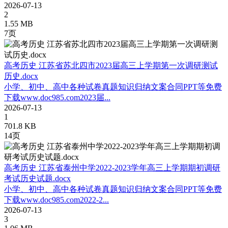
2026-07-13
2
1.55 MB
7页
高考历史 江苏省苏北四市2023届高三上学期第一次调研测试
历史.docx
小学、初中、高中各种试卷真题知识归纳文案合同PPT等免费
下载www.doc985.com2023届...
2026-07-13
1
701.8 KB
14页
高考历史 江苏省泰州中学2022-2023学年高三上学期期初调研
考试历史试题.docx
小学、初中、高中各种试卷真题知识归纳文案合同PPT等免费
下载www.doc985.com2022-2...
2026-07-13
3