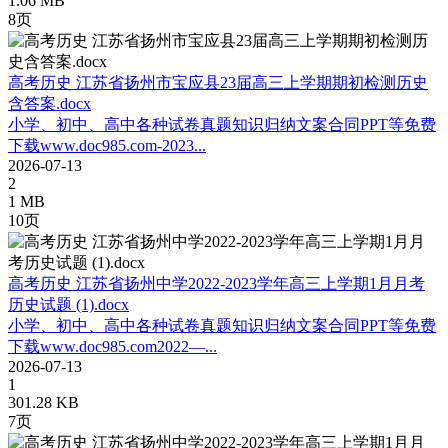
1.06 MB
8页
高考历史 江苏省扬州市宝应县23届高三上学期期初检测历史
含答案.docx
小学、初中、高中各种试卷真题知识归纳文案合同PPT等免费
下载www.doc985.com-2023...
2026-07-13
2
1 MB
10页
高考历史 江苏省扬州中学2022-2023学年高三上学期1月月考
历史试题 (1).docx
小学、初中、高中各种试卷真题知识归纳文案合同PPT等免费
下载www.doc985.com2022—...
2026-07-13
1
301.28 KB
7页