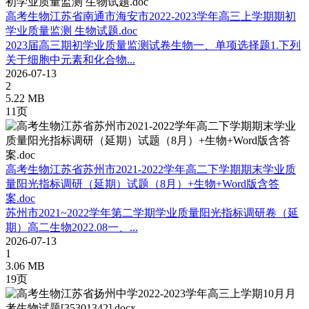
高考生物江苏省南通市海安市2022-2023学年高三上学期期初
学业质量监测 生物试题.doc
2023届高三期初学业质量监测试卷生物一、单项选择题1.下列
关于细胞中元素和化合物...
2026-07-13
2
5.22 MB
11页
高考生物江苏省苏州市2021-2022学年高二下学期期末学业质
量阳光指标调研（延期）试题（8月）+生物+Word版含答
案.doc
苏州市2021~2022学年第二学期学业质量阳光指标调研卷（延
期）高二生物2022.08一、...
2026-07-13
1
3.06 MB
19页