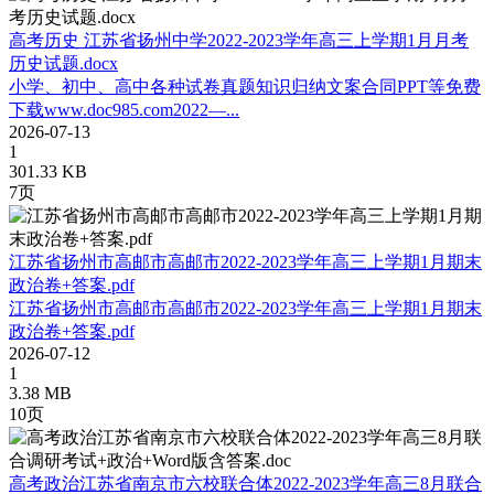
高考历史 江苏省扬州中学2022-2023学年高三上学期1月月考
历史试题.docx
小学、初中、高中各种试卷真题知识归纳文案合同PPT等免费
下载www.doc985.com2022—...
2026-07-13
1
301.33 KB
7页
江苏省扬州市高邮市高邮市2022-2023学年高三上学期1月期末
政治卷+答案.pdf
江苏省扬州市高邮市高邮市2022-2023学年高三上学期1月期末
政治卷+答案.pdf
2026-07-12
1
3.38 MB
10页
高考政治江苏省南京市六校联合体2022-2023学年高三8月联合