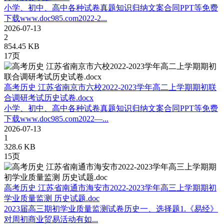
小学、初中、高中各种试卷真题知识归纳文案合同PPT等免费
下载www.doc985.com2022-2...
2026-07-13
2
854.45 KB
17页
高考历史 江苏省南京市六校2022-2023学年高二上学期期初联
合调研考试历史试卷.docx
小学、初中、高中各种试卷真题知识归纳文案合同PPT等免费
下载www.doc985.com2022—...
2026-07-13
1
328.6 KB
15页
高考历史 江苏省南通市海安市2022-2023学年高三上学期期初
学业质量监测 历史试题.doc
2023届高三期初学业质量监测试卷历史一、选择题1.《易经》
对周初商业贸易活动有如...