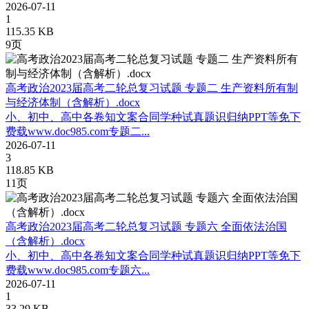
2026-07-11
1
115.35 KB
9页
高考政治2023届高考二轮总复习试题 专题二 生产资料所有制
与经济体制（含解析）.docx
小、初中、高中各卷知文案合同学种试真题识归纳PPT等免下
费载www.doc985.com专题二...
2026-07-11
3
118.85 KB
11页
高考政治2023届高考二轮总复习试题 专题六 全面依法治国
（含解析）.docx
小、初中、高中各卷知文案合同学种试真题识归纳PPT等免下
费载www.doc985.com专题六...
2026-07-11
1
33.29 KB