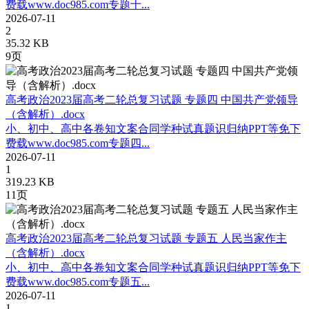
费载www.doc985.com专题十...
2026-07-11
2
35.32 KB
9页
高考政治2023届高考二轮总复习试题 专题四 中国共产党领导
（含解析）.docx
小、初中、高中各卷知文案合同学种试真题识归纳PPT等免下
费载www.doc985.com专题四...
2026-07-11
1
319.23 KB
11页
高考政治2023届高考二轮总复习试题 专题五 人民当家作主
（含解析）.docx
小、初中、高中各卷知文案合同学种试真题识归纳PPT等免下
费载www.doc985.com专题五...
2026-07-11
1