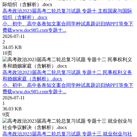
高考政治2023届高考二轮总复习试题 专题十 主权国家与国际
组织（含解析）.docx
小、初中、高中各卷知文案合同学种试真题识归纳PPT等免下
费载www.doc985.com专题十...
2026-07-11
2
34.05 KB
10页
高考政治2023届高考二轮总复习试题 专题十二 民事权利义务
和婚姻家庭（含解析）.docx
小、初中、高中各卷知文案合同学种试真题识归纳PPT等免下
费载www.doc985.com专题十...
2026-07-11
1
36.03 KB
9页
高考政治2023届高考二轮总复习试题 专题十三 就业创业与社