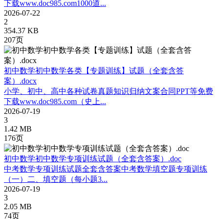
下载www.doc985.com1000道...
2026-07-22
2
354.37 KB
207页
初中数学初中数学各类【专题训练】试题（全套含答
案）.docx
小学、初中、高中各种试卷真题知识归纳文案合同PPT等免费
下载www.doc985.com（史上...
2026-07-19
3
1.42 MB
176页
初中数学初中数学专项训练试题（全套含答案）.doc
中考数学专项训练试题全套含答案中考数学填空题专项训练
（一）二、填空题（每小题3...
2026-07-19
3
2.05 MB
74页