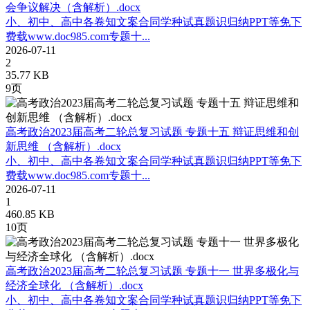
会争议解决（含解析）.docx
小、初中、高中各卷知文案合同学种试真题识归纳PPT等免下
费载www.doc985.com专题十...
2026-07-11
2
35.77 KB
9页
高考政治2023届高考二轮总复习试题 专题十五 辩证思维和创
新思维 （含解析）.docx
小、初中、高中各卷知文案合同学种试真题识归纳PPT等免下
费载www.doc985.com专题十...
2026-07-11
1
460.85 KB
10页
高考政治2023届高考二轮总复习试题 专题十一 世界多极化与
经济全球化 （含解析）.docx
小、初中、高中各卷知文案合同学种试真题识归纳PPT等免下