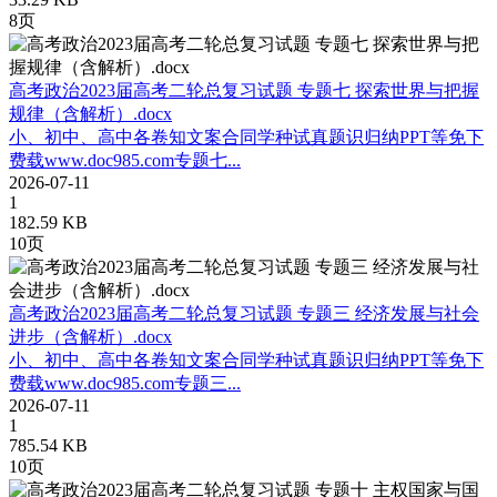
8页
高考政治2023届高考二轮总复习试题 专题七 探索世界与把握
规律（含解析）.docx
小、初中、高中各卷知文案合同学种试真题识归纳PPT等免下
费载www.doc985.com专题七...
2026-07-11
1
182.59 KB
10页
高考政治2023届高考二轮总复习试题 专题三 经济发展与社会
进步（含解析）.docx
小、初中、高中各卷知文案合同学种试真题识归纳PPT等免下
费载www.doc985.com专题三...
2026-07-11
1
785.54 KB
10页