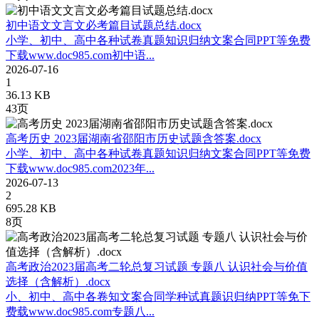
初中语文文言文必考篇目试题总结.docx
小学、初中、高中各种试卷真题知识归纳文案合同PPT等免费
下载www.doc985.com初中语...
2026-07-16
1
36.13 KB
43页
高考历史 2023届湖南省邵阳市历史试题含答案.docx
小学、初中、高中各种试卷真题知识归纳文案合同PPT等免费
下载www.doc985.com2023年...
2026-07-13
2
695.28 KB
8页
高考政治2023届高考二轮总复习试题 专题八 认识社会与价值
选择（含解析）.docx
小、初中、高中各卷知文案合同学种试真题识归纳PPT等免下
费载www.doc985.com专题八...