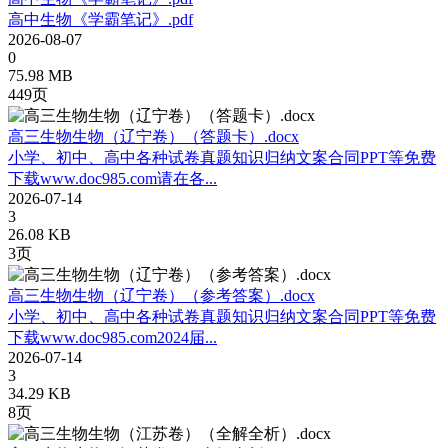
高中生物《学霸笔记》.pdf
2026-08-07
0
75.98 MB
449页
高三生物生物（辽宁卷）（答题卡）.docx
小学、初中、高中各种试卷真题知识归纳文案合同PPT等免费
下载www.doc985.com请在各...
2026-07-14
3
26.08 KB
3页
高三生物生物（辽宁卷）（参考答案）.docx
小学、初中、高中各种试卷真题知识归纳文案合同PPT等免费
下载www.doc985.com2024届...
2026-07-14
3
34.29 KB
8页