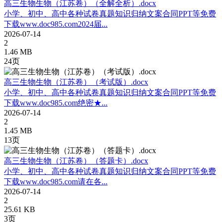
高三生物生物（江苏卷）（全解全析）.docx
小学、初中、高中各种试卷真题知识归纳文案合同PPT等免费
下载www.doc985.com2024届...
2026-07-14
2
1.46 MB
24页
高三生物生物（江苏卷）（考试版）.docx
小学、初中、高中各种试卷真题知识归纳文案合同PPT等免费
下载www.doc985.com绝密★...
2026-07-14
2
1.45 MB
13页
高三生物生物（江苏卷）（答题卡）.docx
小学、初中、高中各种试卷真题知识归纳文案合同PPT等免费
下载www.doc985.com请在各...
2026-07-14
2
25.61 KB
3页