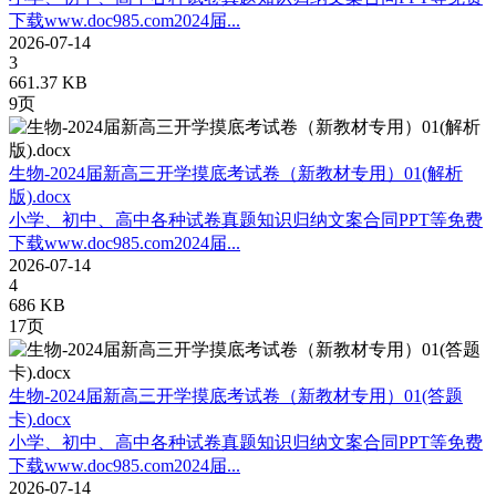
下载www.doc985.com2024届...
2026-07-14
3
661.37 KB
9页
生物-2024届新高三开学摸底考试卷（新教材专用）01(解析
版).docx
小学、初中、高中各种试卷真题知识归纳文案合同PPT等免费
下载www.doc985.com2024届...
2026-07-14
4
686 KB
17页
生物-2024届新高三开学摸底考试卷（新教材专用）01(答题
卡).docx
小学、初中、高中各种试卷真题知识归纳文案合同PPT等免费
下载www.doc985.com2024届...
2026-07-14