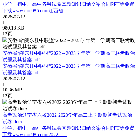
小学、初中、高中各种试卷真题知识归纳文案合同PPT等免费
下载www.doc985.com江西省...
2026-07-12
1
980.18 KB
12页
安徽省“皖东县中联盟”2022～2023学年第一学期高三联考政治
试题及其答案.pdf
安徽省“皖东县中联盟”2022～2023学年第一学期高三联考政治
试题及其答案.pdf
2026-07-12
1
10.36 MB
12页
高考政治辽宁省六校2022-2023学年高二上学期期初考试政治
试卷.docx
小学、初中、高中各种试卷真题知识归纳文案合同PPT等免费
下载www.doc985.com2022—...