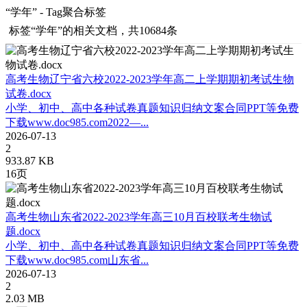
“学年” - Tag聚合标签
标签
“学年”
的相关文档，共10684条
高考生物辽宁省六校2022-2023学年高二上学期期初考试生物
试卷.docx
小学、初中、高中各种试卷真题知识归纳文案合同PPT等免费
下载www.doc985.com2022—...
2026-07-13
2
933.87 KB
16页
高考生物山东省2022-2023学年高三10月百校联考生物试
题.docx
小学、初中、高中各种试卷真题知识归纳文案合同PPT等免费
下载www.doc985.com山东省...
2026-07-13
2
2.03 MB