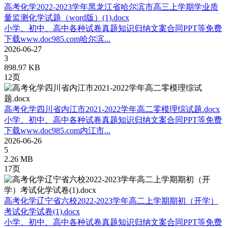
高考化学2022-2023学年黑龙江省哈尔滨市高三上学期学业质
量监测化学试题（word版）(1).docx
小学、初中、高中各种试卷真题知识归纳文案合同PPT等免费
下载www.doc985.com哈尔滨...
2026-06-27
3
898.97 KB
12页
高考化学四川省内江市2021-2022学年高二零模理综试题.docx
小学、初中、高中各种试卷真题知识归纳文案合同PPT等免费
下载www.doc985.com内江市...
2026-06-26
5
2.26 MB
17页
高考化学辽宁省六校2022-2023学年高二上学期期初（开学）
考试化学试卷(1).docx
小学、初中、高中各种试卷真题知识归纳文案合同PPT等免费