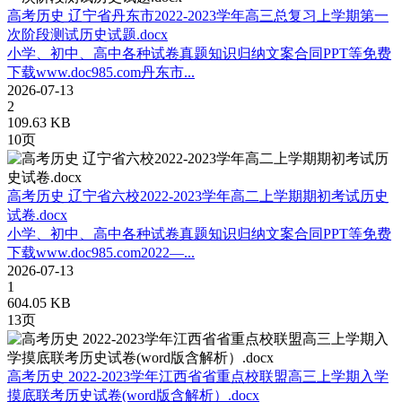
高考历史 辽宁省丹东市2022-2023学年高三总复习上学期第一
次阶段测试历史试题.docx
小学、初中、高中各种试卷真题知识归纳文案合同PPT等免费
下载www.doc985.com丹东市...
2026-07-13
2
109.63 KB
10页
高考历史 辽宁省六校2022-2023学年高二上学期期初考试历史
试卷.docx
小学、初中、高中各种试卷真题知识归纳文案合同PPT等免费
下载www.doc985.com2022—...
2026-07-13
1
604.05 KB
13页
高考历史 2022-2023学年江西省省重点校联盟高三上学期入学
摸底联考历史试卷(word版含解析）.docx