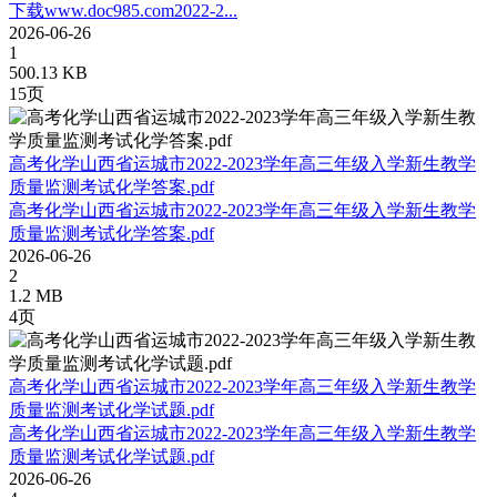
下载www.doc985.com2022-2...
2026-06-26
1
500.13 KB
15页
高考化学山西省运城市2022-2023学年高三年级入学新生教学
质量监测考试化学答案.pdf
高考化学山西省运城市2022-2023学年高三年级入学新生教学
质量监测考试化学答案.pdf
2026-06-26
2
1.2 MB
4页
高考化学山西省运城市2022-2023学年高三年级入学新生教学
质量监测考试化学试题.pdf
高考化学山西省运城市2022-2023学年高三年级入学新生教学
质量监测考试化学试题.pdf
2026-06-26