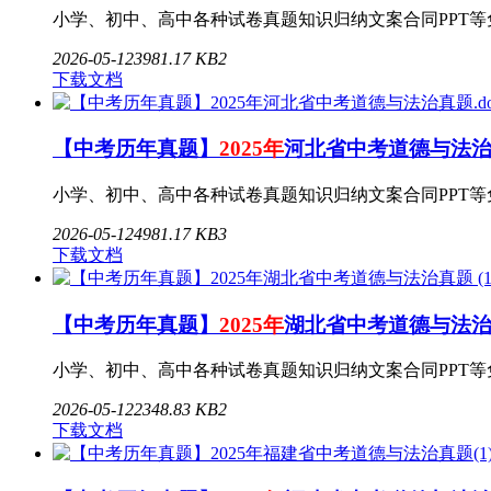
小学、初中、高中各种试卷真题知识归纳文案合同PPT等免费下载
2026-05-12
3
981.17 KB
2
下载文档
【中考历年真题】
2025年
河北省中考道德与法治真
小学、初中、高中各种试卷真题知识归纳文案合同PPT等免费下载
2026-05-12
4
981.17 KB
3
下载文档
【中考历年真题】
2025年
湖北省中考道德与法治真题 
小学、初中、高中各种试卷真题知识归纳文案合同PPT等免费下载
2026-05-12
2
348.83 KB
2
下载文档