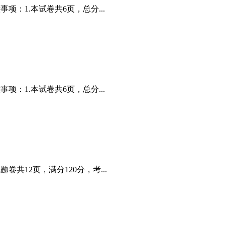
：1.本试卷共6页，总分...
：1.本试卷共6页，总分...
共12页，满分120分，考...