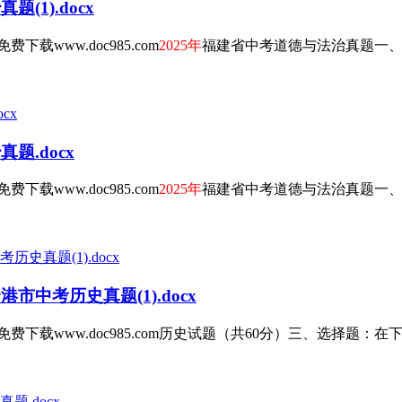
(1).docx
www.doc985.com
2025年
福建省中考道德与法治真题一、选
题.docx
www.doc985.com
2025年
福建省中考道德与法治真题一、选
市中考历史真题(1).docx
载www.doc985.com历史试题（共60分）三、选择题：在下