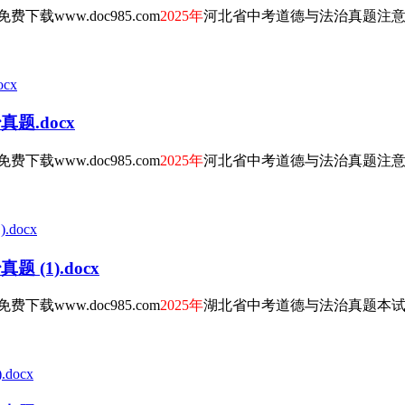
www.doc985.com
2025年
河北省中考道德与法治真题注意事项
题.docx
www.doc985.com
2025年
河北省中考道德与法治真题注意事项
(1).docx
www.doc985.com
2025年
湖北省中考道德与法治真题本试题卷