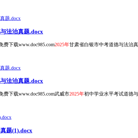
法治真题.docx
www.doc985.com
2025年
甘肃省白银市中考道德与法治真题
法治真题.docx
www.doc985.com武威市
2025年
初中学业水平考试道德与
(1).docx