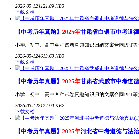
2026-05-12
4
121.89 KB
3
下载文档
【中考历年真题】
2025年
甘肃省白银市中考道德与
小学、初中、高中各种试卷真题知识归纳文案合同PPT等免费下载
2026-05-12
4
613.68 KB
3
下载文档
【中考历年真题】
2025年
甘肃省武威市中考道德与
小学、初中、高中各种试卷真题知识归纳文案合同PPT等免费下载
2026-05-12
2
172.99 KB
2
下载文档
【中考历年真题】
2025年
河北省中考道德与法治真题