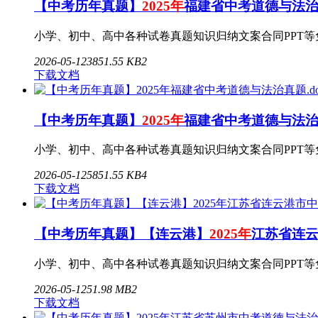
【中考历年真题】
2025年
福建省中考道德与法治真题
小学、初中、高中各种试卷真题知识归纳文案合同PPT等免费下载
2026-05-12
3
851.55 KB
2
下载文档
【中考历年真题】
2025年
福建省中考道德与法治真
小学、初中、高中各种试卷真题知识归纳文案合同PPT等免费下载
2026-05-12
5
851.55 KB
4
下载文档
【中考历年真题】【连云港】
2025年
江苏省连云港
小学、初中、高中各种试卷真题知识归纳文案合同PPT等免费下
2026-05-12
5
1.98 MB
2
下载文档