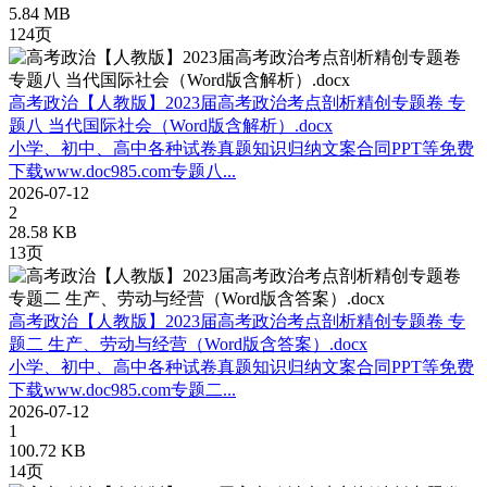
5.84 MB
124页
高考政治【人教版】2023届高考政治考点剖析精创专题卷 专
题八 当代国际社会（Word版含解析）.docx
小学、初中、高中各种试卷真题知识归纳文案合同PPT等免费
下载www.doc985.com专题八...
2026-07-12
2
28.58 KB
13页
高考政治【人教版】2023届高考政治考点剖析精创专题卷 专
题二 生产、劳动与经营（Word版含答案）.docx
小学、初中、高中各种试卷真题知识归纳文案合同PPT等免费
下载www.doc985.com专题二...
2026-07-12
1
100.72 KB
14页