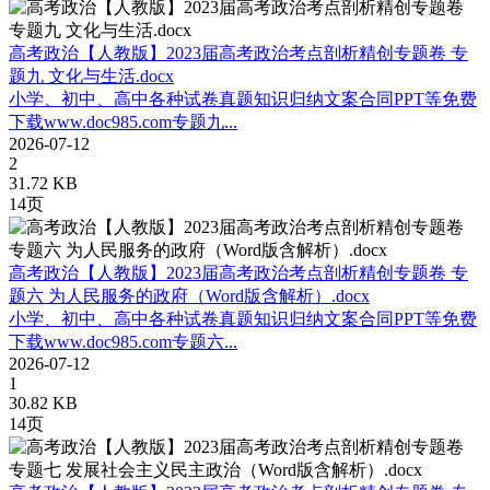
高考政治【人教版】2023届高考政治考点剖析精创专题卷 专
题九 文化与生活.docx
小学、初中、高中各种试卷真题知识归纳文案合同PPT等免费
下载www.doc985.com专题九...
2026-07-12
2
31.72 KB
14页
高考政治【人教版】2023届高考政治考点剖析精创专题卷 专
题六 为人民服务的政府（Word版含解析）.docx
小学、初中、高中各种试卷真题知识归纳文案合同PPT等免费
下载www.doc985.com专题六...
2026-07-12
1
30.82 KB
14页