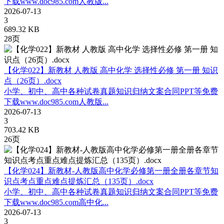
下载www.doc985.com人教版...
2026-07-13
3
689.32 KB
28页
【化学022】新教材 人教版 高中化学 选择性必修 第一册 知识
点（26页）.docx
小学、初中、高中各种试卷真题知识归纳文案合同PPT等免费
下载www.doc985.com人教版...
2026-07-13
3
703.42 KB
26页
【化学024】新教材-人教版高中化学必修第一册全册各章节知
识点考点重点难点提炼汇总（135页）.docx
小学、初中、高中各种试卷真题知识归纳文案合同PPT等免费
下载www.doc985.com高中化...
2026-07-13
3