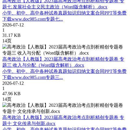
高考政治【人教版】2023届高考政治考点剖析精创专题卷 专
题七 发展社会主义民主政治（Word版含解析）.docx
小学、初中、高中各种试卷真题知识归纳文案合同PPT等免费
下载www.doc985.com专题七...
2026-07-12
1
31.17 KB
14页
高考政治【人教版】2023届高考政治考点剖析精创专题卷 专
题三 收入与分配（Word版含解析）.docx
小学、初中、高中各种试卷真题知识归纳文案合同PPT等免费
下载www.doc985.com专题三...
2026-07-12
1
47.96 KB
14页
高考政治【人教版】2023届高考政治考点剖析精创专题卷 专
题十 文化传承与创新.docx
小学、初中、高中各种试卷真题知识归纳文案合同PPT等免费