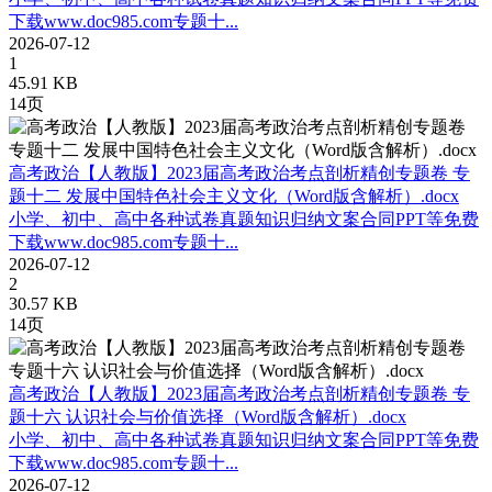
下载www.doc985.com专题十...
2026-07-12
1
45.91 KB
14页
高考政治【人教版】2023届高考政治考点剖析精创专题卷 专
题十二 发展中国特色社会主义文化（Word版含解析）.docx
小学、初中、高中各种试卷真题知识归纳文案合同PPT等免费
下载www.doc985.com专题十...
2026-07-12
2
30.57 KB
14页
高考政治【人教版】2023届高考政治考点剖析精创专题卷 专
题十六 认识社会与价值选择（Word版含解析）.docx
小学、初中、高中各种试卷真题知识归纳文案合同PPT等免费
下载www.doc985.com专题十...
2026-07-12