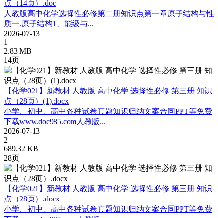
点（14页）.doc
人教版高中化学选择性必修第二册知识点第一章原子结构与性
质一.原子结构1、能级与...
2026-07-13
1
2.83 MB
14页
【化学021】新教材 人教版 高中化学 选择性必修 第三册 知识
点（28页）(1).docx
小学、初中、高中各种试卷真题知识归纳文案合同PPT等免费
下载www.doc985.com人教版...
2026-07-13
2
689.32 KB
28页
【化学021】新教材 人教版 高中化学 选择性必修 第三册 知识
点（28页）.docx
小学、初中、高中各种试卷真题知识归纳文案合同PPT等免费