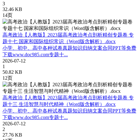
3
32.46 KB
14页
高考政治【人教版】2023届高考政治考点剖析精创专题卷 专
题十七 国家和国际组织常识（Word版含解析）.docx
小学、初中、高中各种试卷真题知识归纳文案合同PPT等免费
下载www.doc985.com专题十...
2026-07-12
1
50.82 KB
12页
高考政治【人教版】2023届高考政治考点剖析精创专题卷 专
题十三 生活智慧与时代精神（Word版含解析）.docx
小学、初中、高中各种试卷真题知识归纳文案合同PPT等免费
下载www.doc985.com专题十...
2026-07-12
2
27.76 KB