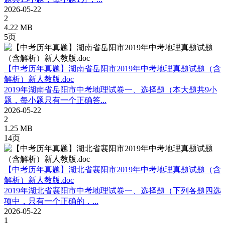
2026-05-22
2
4.22 MB
5页
【中考历年真题】湖南省岳阳市2019年中考地理真题试题（含
解析）新人教版.doc
2019年湖南省岳阳市中考地理试卷一、选择题（本大题共9小
题，每小题只有一个正确答...
2026-05-22
2
1.25 MB
14页
【中考历年真题】湖北省襄阳市2019年中考地理真题试题（含
解析）新人教版.doc
2019年湖北省襄阳市中考地理试卷一、选择题（下列各题四选
项中，只有一个正确的．...
2026-05-22
1