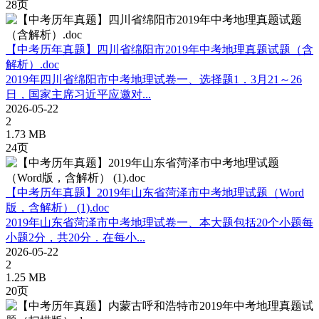
28页
【中考历年真题】四川省绵阳市2019年中考地理真题试题（含
解析）.doc
2019年四川省绵阳市中考地理试卷一、选择题1．3月21～26
日，国家主席习近平应邀对...
2026-05-22
2
1.73 MB
24页
【中考历年真题】2019年山东省菏泽市中考地理试题（Word
版，含解析） (1).doc
2019年山东省菏泽市中考地理试卷一、本大题包括20个小题每
小题2分，共20分．在每小...
2026-05-22
2
1.25 MB
20页