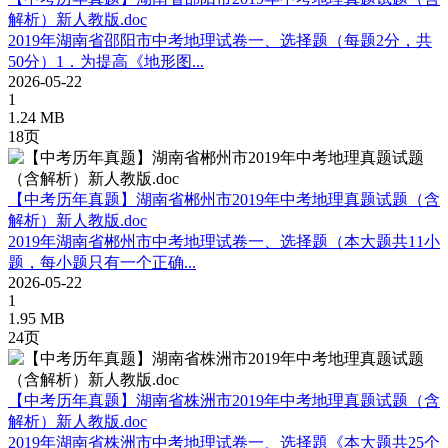
解析）新人教版.doc
2019年湖南省邵阳市中考地理试卷一、选择题（每题2分，共
50分）1．为提高《地形图...
2026-05-22
1
1.24 MB
18页
【中考历年真题】湖南省郴州市2019年中考地理真题试题（含
解析）新人教版.doc
2019年湖南省郴州市中考地理试卷一、选择题（本大题共11小
题，每小题只有一个正确...
2026-05-22
1
1.95 MB
24页
【中考历年真题】湖南省株洲市2019年中考地理真题试题（含
解析）新人教版.doc
2019年湖南省株洲市中考地理试卷一、选择題《本大题共25个