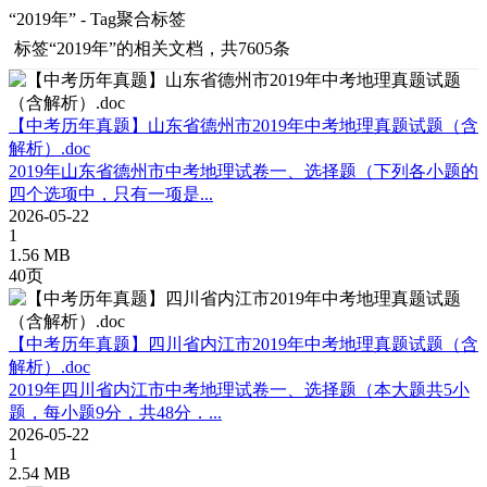
“2019年” - Tag聚合标签
标签
“2019年”
的相关文档，共7605条
【中考历年真题】山东省德州市2019年中考地理真题试题（含
解析）.doc
2019年山东省德州市中考地理试卷一、选择题（下列各小题的
四个选项中，只有一项是...
2026-05-22
1
1.56 MB
40页
【中考历年真题】四川省内江市2019年中考地理真题试题（含
解析）.doc
2019年四川省内江市中考地理试卷一、选择题（本大题共5小
题，每小题9分，共48分．...
2026-05-22
1
2.54 MB