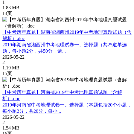
1
1.83 MB
13页
【中考历年真题】湖南省湘西州2019年中考地理真题试题（含
解析）.doc
2019年湖南省湘西州中考地理试卷一、选择题（共25道单选
题，每小题2分，共50分．请...
2026-05-22
2
1.19 MB
15页
【中考历年真题】河南省2019年中考地理真题试题（含解
析）.doc
2019年河南省中考地理试卷一、选择题（本题包括20个小题，
每小题2分，共20分．每小...
2026-05-22
2
1.54 MB
16页