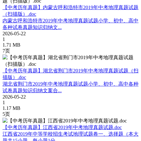
【中考历年真题】内蒙古呼和浩特市2019年中考地理真题试题
（扫描版）.doc
内蒙古呼和浩特市2019年中考地理真题试题小学、初中、高中
各种试卷真题知识归纳文...
2026-05-22
1
1.71 MB
7页
【中考历年真题】湖北省荆门市2019年中考地理真题试题（扫
描版）.doc
湖北省荆门市2019年中考地理真题试题小学、初中、高中各种
试卷真题知识归纳文案合...
2026-05-22
1
1.17 MB
5页
【中考历年真题】江西省2019年中考地理真题试题.doc
江西省2019年中等学校招生考试地理试题卷一、选择题（本大
题共15小题，每小题1分，...