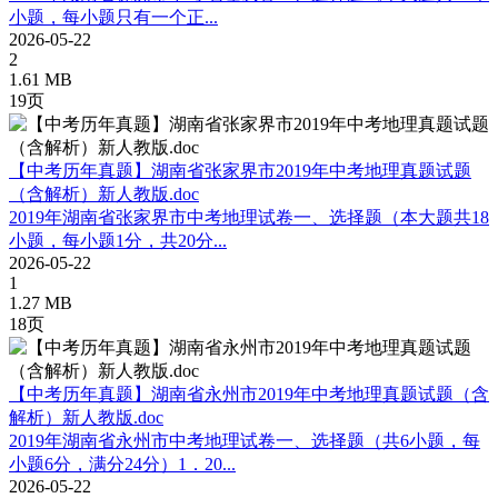
小题，每小题只有一个正...
2026-05-22
2
1.61 MB
19页
【中考历年真题】湖南省张家界市2019年中考地理真题试题
（含解析）新人教版.doc
2019年湖南省张家界市中考地理试卷一、选择题（本大题共18
小题，每小题1分，共20分...
2026-05-22
1
1.27 MB
18页
【中考历年真题】湖南省永州市2019年中考地理真题试题（含
解析）新人教版.doc
2019年湖南省永州市中考地理试卷一、选择题（共6小题，每
小题6分，满分24分）1．20...
2026-05-22