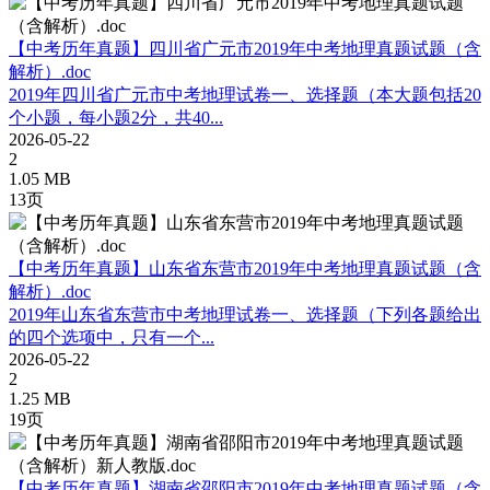
【中考历年真题】四川省广元市2019年中考地理真题试题（含
解析）.doc
2019年四川省广元市中考地理试卷一、选择题（本大题包括20
个小题，每小题2分，共40...
2026-05-22
2
1.05 MB
13页
【中考历年真题】山东省东营市2019年中考地理真题试题（含
解析）.doc
2019年山东省东营市中考地理试卷一、选择题（下列各题给出
的四个选项中，只有一个...
2026-05-22
2
1.25 MB
19页
【中考历年真题】湖南省邵阳市2019年中考地理真题试题（含