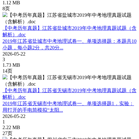
1.12 MB
8页
【中考历年真题】江苏省盐城市2019年中考地理真题试题（含
解析）.doc
2019年江苏省盐城市中考地理试卷一、单项选择题：本题共10
小题，每小题2分，共20分...
2026-05-22
3
1.73 MB
14页
【中考历年真题】江苏省无锡市2019年中考地理真题试题（含
解析）.doc
2019年江苏省无锡市中考地理试卷一、单项选择题1．实验：
用打开的手电筒模拟“太阳...
2026-05-22
1
2.22 MB
27页