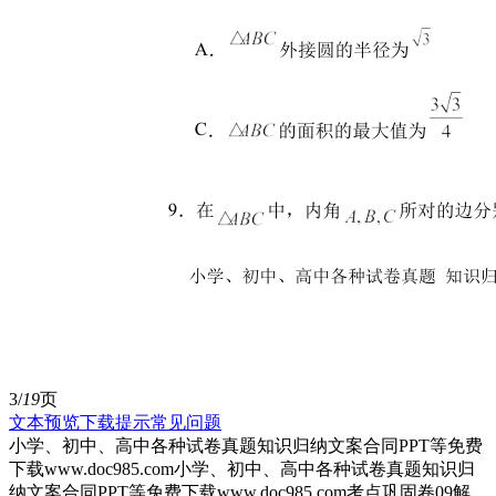
3/
19
页
文本预览
下载提示
常见问题
小学、初中、高中各种试卷真题知识归纳文案合同PPT等免费
下载www.doc985.com小学、初中、高中各种试卷真题知识归
纳文案合同PPT等免费下载www.doc985.com考点巩固卷09解