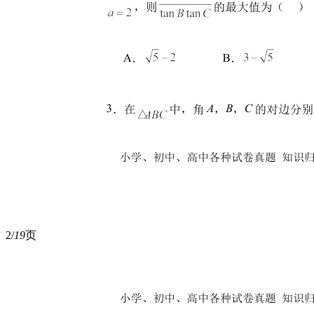
2/
19
页