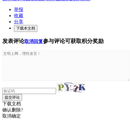
举报
收藏
分享
下载本文档
发表评论
参与评论可获取积分奖励
取消回复
提交评论
下载文档
确认删除?
取消
确定