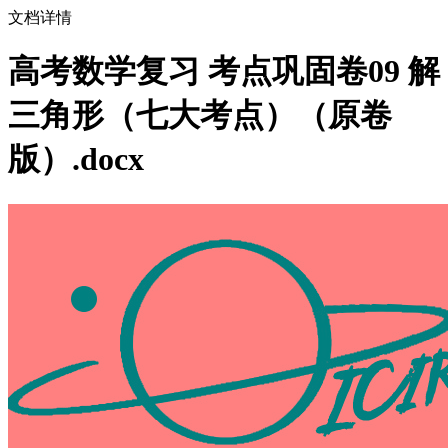
文档详情
高考数学复习 考点巩固卷09 解
三角形（七大考点）（原卷
版）.docx