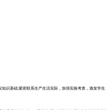
知识基础;紧密联系生产生活实际，加强实验考查，激发学生