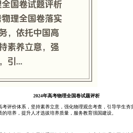
2024年高考物理全国卷试题评析
高考评价体系，坚持素养立意，强化物理观念考查，引导学生夯实
质的培养，提升人才选拔培养质量，服务教育强国建设。