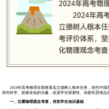
2024年高考物理全国卷落实立德树人根本任务，依托中国
崇尚科学、探索未知的兴趣，促进学生探索性、创新性思维品
一、注重物理观念考查，夯实学生知识基础