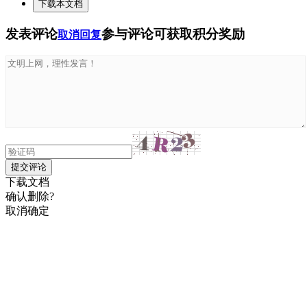
下载本文档
发表评论
参与评论可获取积分奖励
取消回复
提交评论
下载文档
确认删除?
取消
确定