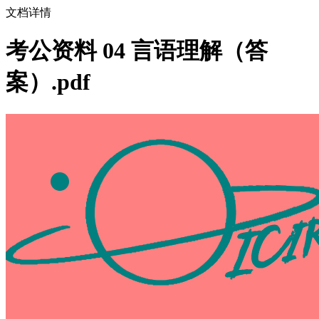
文档详情
考公资料 04 言语理解（答
案）.pdf