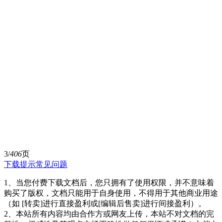
3/
406
页
下载提示
常见问题
1、当您付费下载文档后，您只拥有了使用权限，并不意味着
购买了版权，文档只能用于自身使用，不得用于其他商业用途
（如 [转卖]进行直接盈利或[编辑后售卖]进行间接盈利）。
2、本站所有内容均由合作方或网友上传，本站不对文档的完