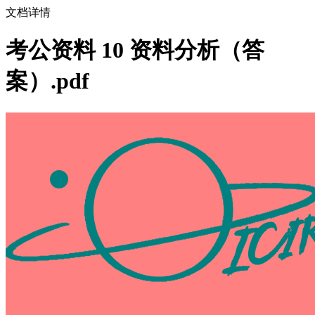
文档详情
考公资料 10 资料分析（答
案）.pdf