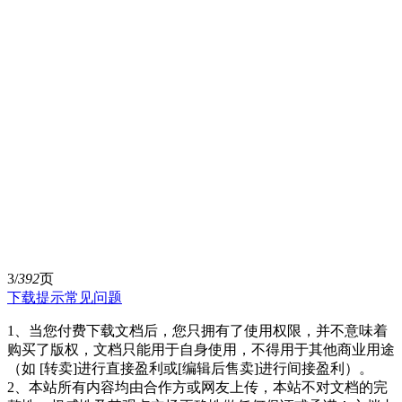
3/
392
页
下载提示
常见问题
1、当您付费下载文档后，您只拥有了使用权限，并不意味着
购买了版权，文档只能用于自身使用，不得用于其他商业用途
（如 [转卖]进行直接盈利或[编辑后售卖]进行间接盈利）。
2、本站所有内容均由合作方或网友上传，本站不对文档的完