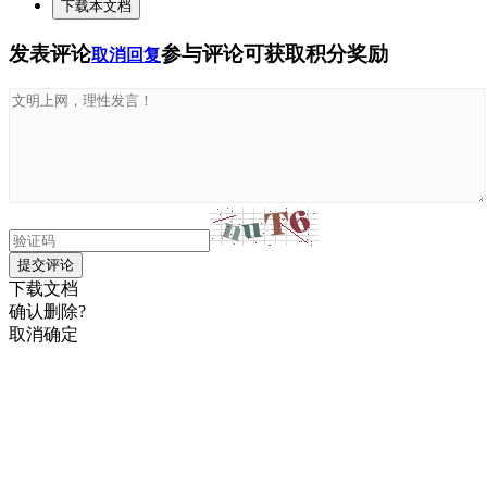
下载本文档
发表评论
参与评论可获取积分奖励
取消回复
提交评论
下载文档
确认删除?
取消
确定