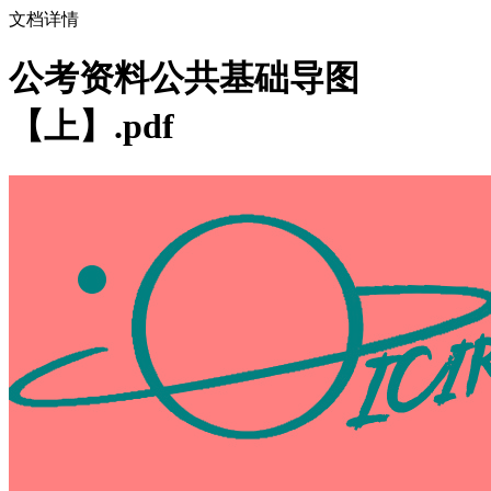
文档详情
公考资料公共基础导图
【上】.pdf