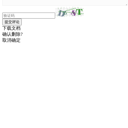
提交评论
下载文档
确认删除?
取消
确定