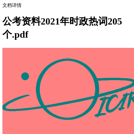
文档详情
公考资料2021年时政热词205
个.pdf