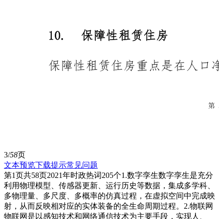
3/
58
页
文本预览
下载提示
常见问题
第1页共58页2021年时政热词205个1.数字孪生数字孪生是充分
利用物理模型、传感器更新、运行历史等数据，集成多学科、
多物理量、多尺度、多概率的仿真过程，在虚拟空间中完成映
射，从而反映相对应的实体装备的全生命周期过程。2.物联网
物联网是以感知技术和网络通信技术为主要手段，实现人、