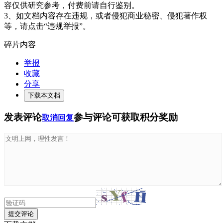
容仅供研究参考，付费前请自行鉴别。
3、如文档内容存在违规，或者侵犯商业秘密、侵犯著作权
等，请点击“违规举报”。
碎片内容
举报
收藏
分享
下载本文档
发表评论
参与评论可获取积分奖励
取消回复
提交评论