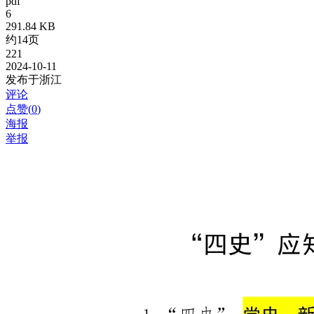
pdf
6
291.84 KB
约14页
221
2024-10-11
发布于浙江
评论
点赞(
0
)
海报
举报