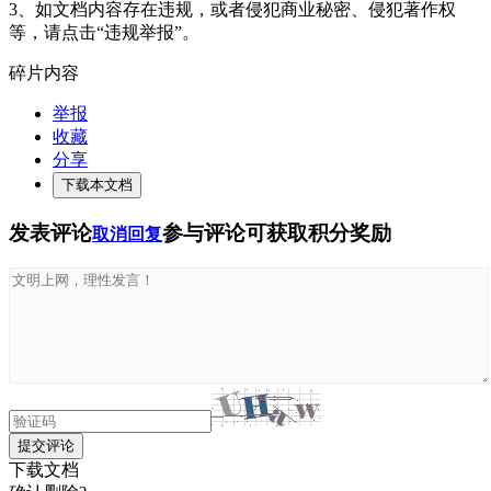
3、如文档内容存在违规，或者侵犯商业秘密、侵犯著作权
等，请点击“违规举报”。
碎片内容
举报
收藏
分享
下载本文档
发表评论
参与评论可获取积分奖励
取消回复
提交评论
下载文档