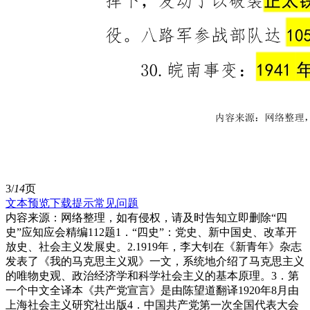
3/
14
页
文本预览
下载提示
常见问题
内容来源：网络整理，如有侵权，请及时告知立即删除“四
史”应知应会精编112题1．“四史”：党史、新中国史、改革开
放史、社会主义发展史。2.1919年，李大钊在《新青年》杂志
发表了《我的马克思主义观》一文，系统地介绍了马克思主义
的唯物史观、政治经济学和科学社会主义的基本原理。3．第
一个中文全译本《共产党宣言》是由陈望道翻译1920年8月由
上海社会主义研究社出版4．中国共产党第一次全国代表大会