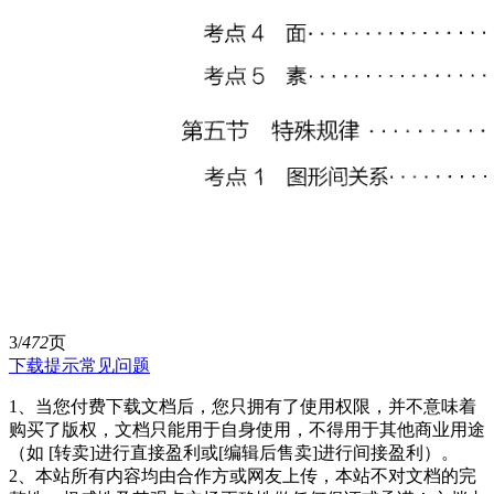
3/
472
页
下载提示
常见问题
1、当您付费下载文档后，您只拥有了使用权限，并不意味着
购买了版权，文档只能用于自身使用，不得用于其他商业用途
（如 [转卖]进行直接盈利或[编辑后售卖]进行间接盈利）。
2、本站所有内容均由合作方或网友上传，本站不对文档的完