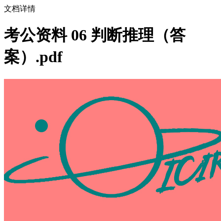
文档详情
考公资料 06 判断推理（答
案）.pdf