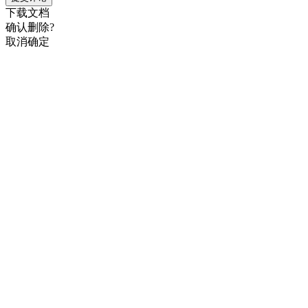
下载文档
确认删除?
取消
确定