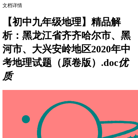
文档详情
【初中九年级地理】精品解
析：黑龙江省齐齐哈尔市、黑
河市、大兴安岭地区2020年中
考地理试题（原卷版）.doc
优
质