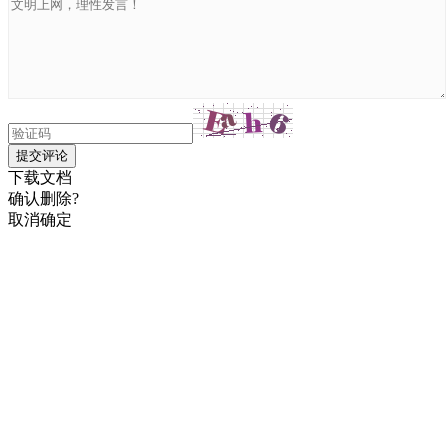
提交评论
下载文档
确认删除?
取消
确定