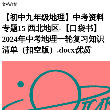
文档详情
【初中九年级地理】中考资料
专题15 西北地区-【口袋书】
2024年中考地理一轮复习知识
清单（扣空版）.docx
优质