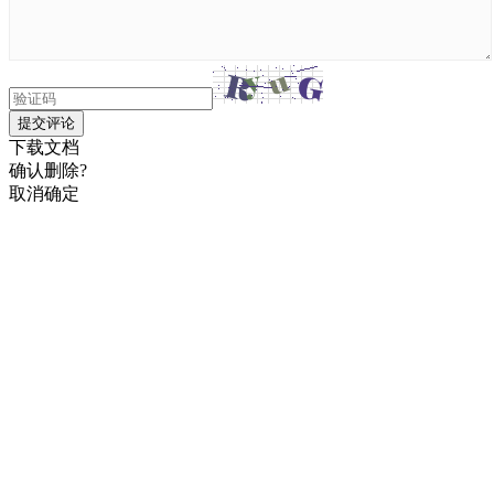
提交评论
下载文档
确认删除?
取消
确定