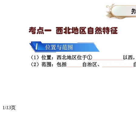
1/
13
页