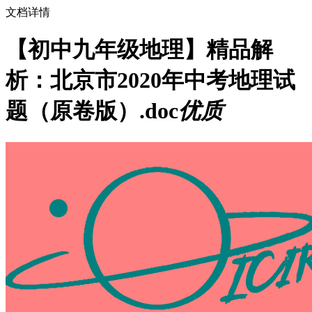
文档详情
【初中九年级地理】精品解
析：北京市2020年中考地理试
题（原卷版）.doc
优质