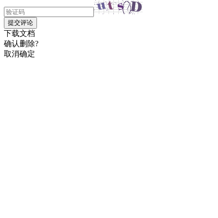
提交评论
下载文档
确认删除?
取消
确定