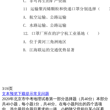
3/
16
页
文本预览
下载提示
常见问题
2020年北京市中考地理试卷第一部分选择题（共40分）本部分
共40小题，每小题1分，共40分。在每小题列出的四个选项
中，选出最符合题目要求的一项。小鹤随父母前往某小区看