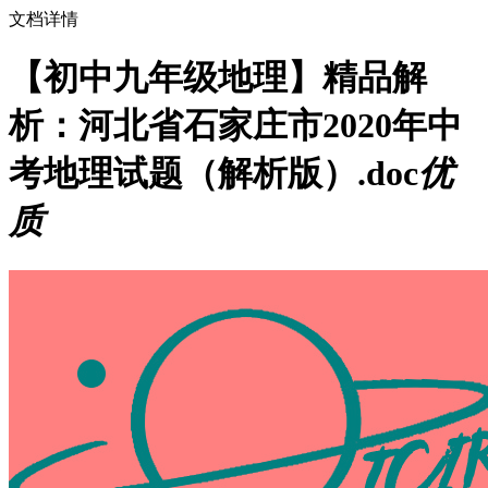
文档详情
【初中九年级地理】精品解
析：河北省石家庄市2020年中
考地理试题（解析版）.doc
优
质