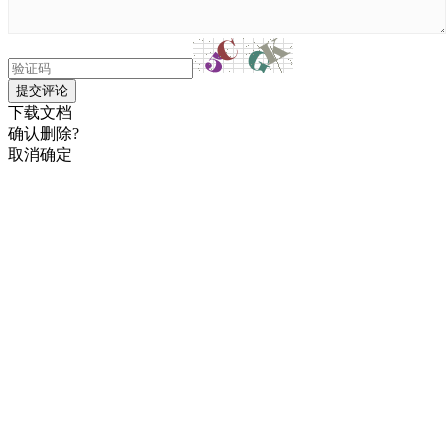
提交评论
下载文档
确认删除?
取消
确定