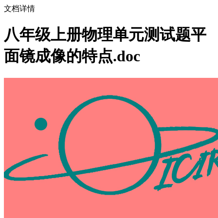
文档详情
八年级上册物理单元测试题平
面镜成像的特点.doc