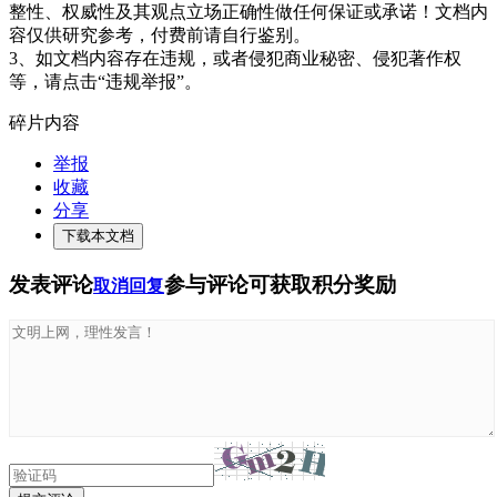
整性、权威性及其观点立场正确性做任何保证或承诺！文档内
容仅供研究参考，付费前请自行鉴别。
3、如文档内容存在违规，或者侵犯商业秘密、侵犯著作权
等，请点击“违规举报”。
碎片内容
举报
收藏
分享
下载本文档
发表评论
参与评论可获取积分奖励
取消回复