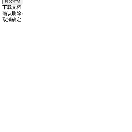
提交评论
下载文档
确认删除?
取消
确定