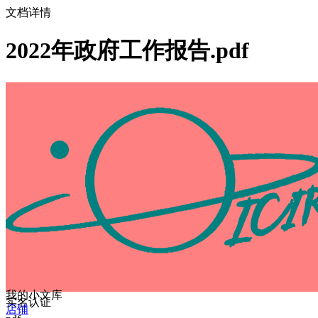
文档详情
2022年政府工作报告.pdf
我的小文库
实名认证
店铺