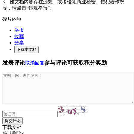
3、如文档内容存在违规，或者侵犯商业秘密、侵犯著作权
等，请点击“违规举报”。
碎片内容
举报
收藏
分享
下载本文档
发表评论
参与评论可获取积分奖励
取消回复
提交评论
下载文档
确认删除?