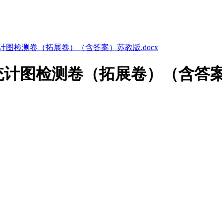
图检测卷（拓展卷）（含答案）苏教版.docx
计图检测卷（拓展卷）（含答案）