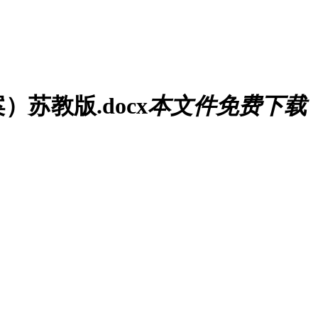
苏教版.docx
本文件免费下载