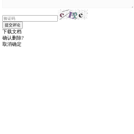
提交评论
下载文档
确认删除?
取消
确定