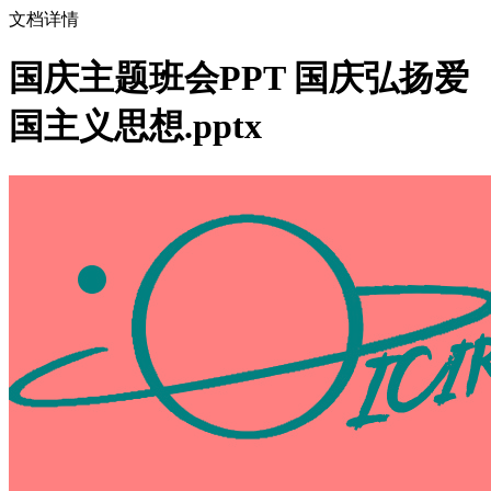
文档详情
国庆主题班会PPT 国庆弘扬爱
国主义思想.pptx