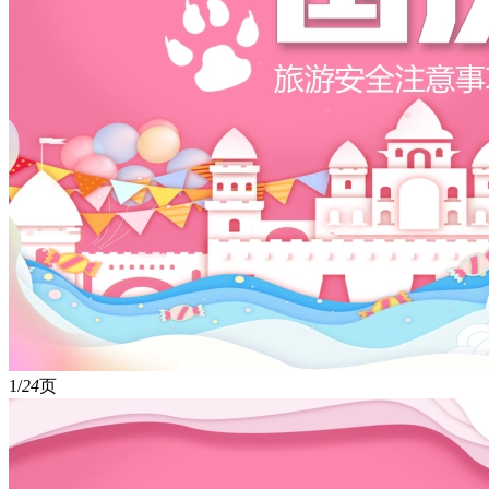
1/
24
页