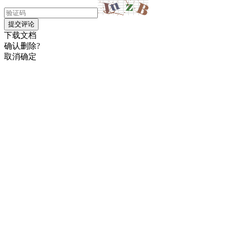
提交评论
下载文档
确认删除?
取消
确定