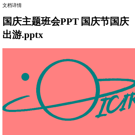
文档详情
国庆主题班会PPT 国庆节国庆
出游.pptx