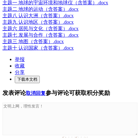
主题一 地球的宇宙环境和地球仪（含答案）.docx
主题二 地球的运动（含答案）.docx
主题八 认识大洲（含答案）.docx
主题九 认识地区（含答案）.docx
主题六 居民与文化（含答案）.docx
主题七 发展与合作（含答案）.docx
主题三 地图（含答案）.docx
主题十 认识国家（含答案）.docx
举报
收藏
分享
下载本文档
发表评论
参与评论可获取积分奖励
取消回复