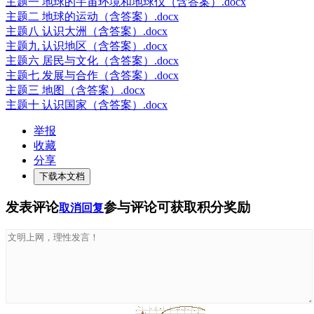
主题一 地球的宇宙环境和地球仪（含答案）.docx
主题二 地球的运动（含答案）.docx
主题八 认识大洲（含答案）.docx
主题九 认识地区（含答案）.docx
主题六 居民与文化（含答案）.docx
主题七 发展与合作（含答案）.docx
主题三 地图（含答案）.docx
主题十 认识国家（含答案）.docx
举报
收藏
分享
下载本文档
发表评论
参与评论可获取积分奖励
取消回复