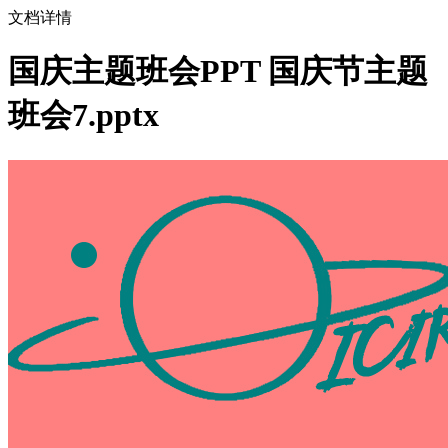
文档详情
国庆主题班会PPT 国庆节主题
班会7.pptx