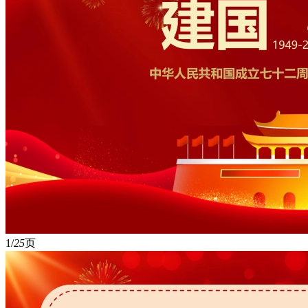
1/
25
页