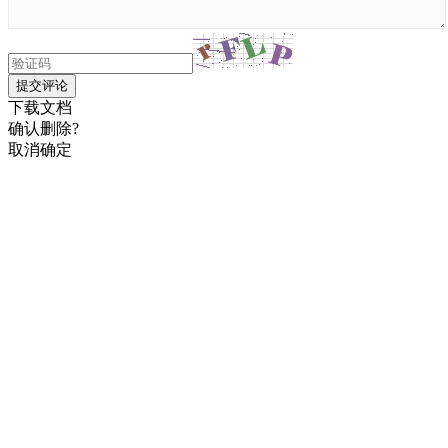
提交评论
下载文档
确认删除?
取消
确定