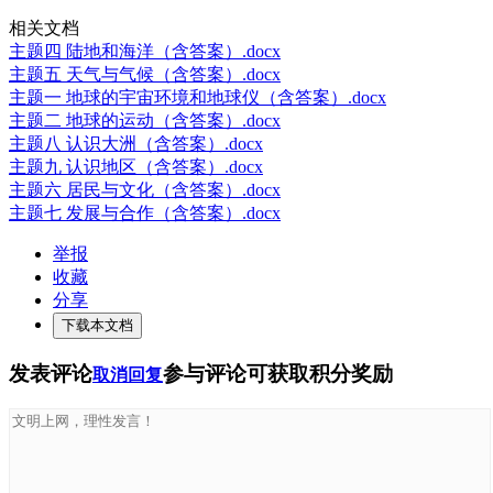
相关文档
主题四 陆地和海洋（含答案）.docx
主题五 天气与气候（含答案）.docx
主题一 地球的宇宙环境和地球仪（含答案）.docx
主题二 地球的运动（含答案）.docx
主题八 认识大洲（含答案）.docx
主题九 认识地区（含答案）.docx
主题六 居民与文化（含答案）.docx
主题七 发展与合作（含答案）.docx
举报
收藏
分享
下载本文档
发表评论
参与评论可获取积分奖励
取消回复