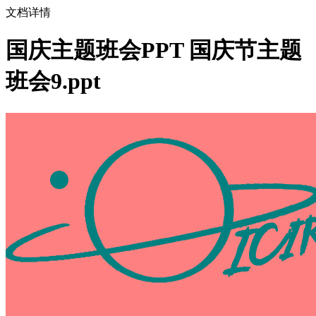
文档详情
国庆主题班会PPT 国庆节主题
班会9.ppt