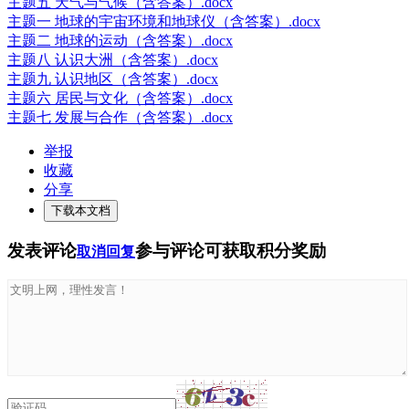
主题五 天气与气候（含答案）.docx
主题一 地球的宇宙环境和地球仪（含答案）.docx
主题二 地球的运动（含答案）.docx
主题八 认识大洲（含答案）.docx
主题九 认识地区（含答案）.docx
主题六 居民与文化（含答案）.docx
主题七 发展与合作（含答案）.docx
举报
收藏
分享
下载本文档
发表评论
参与评论可获取积分奖励
取消回复