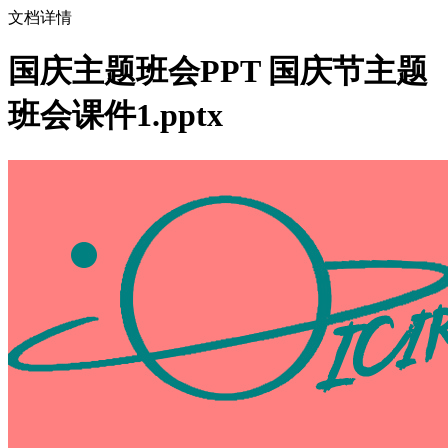
文档详情
国庆主题班会PPT 国庆节主题
班会课件1.pptx