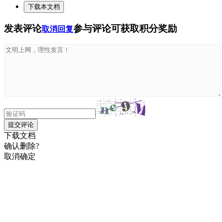
下载本文档
发表评论
参与评论可获取积分奖励
取消回复
提交评论
下载文档
确认删除?
取消
确定