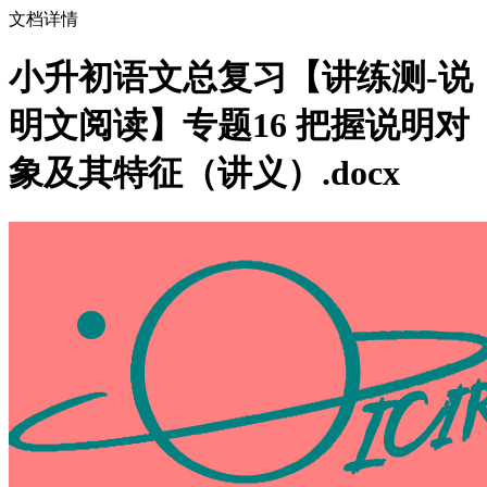
文档详情
小升初语文总复习【讲练测-说
明文阅读】专题16 把握说明对
象及其特征（讲义）.docx