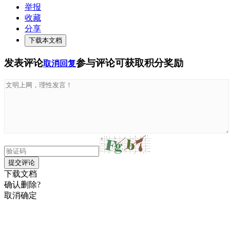
举报
收藏
分享
下载本文档
发表评论
参与评论可获取积分奖励
取消回复
提交评论
下载文档
确认删除?
取消
确定