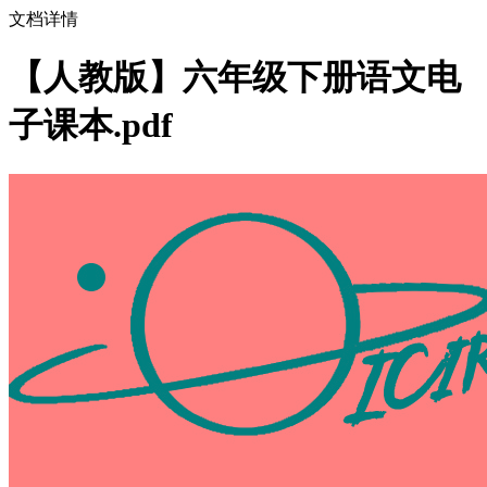
文档详情
【人教版】六年级下册语文电
子课本.pdf