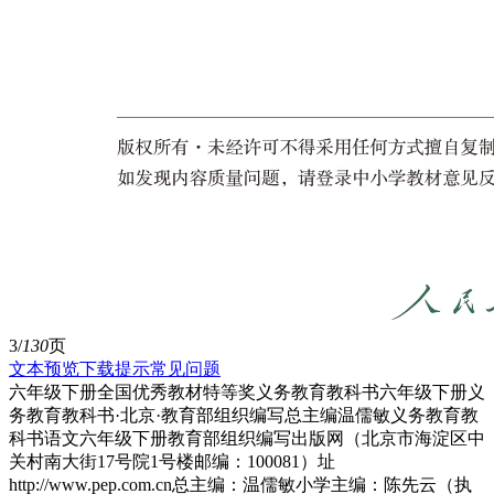
3/
130
页
文本预览
下载提示
常见问题
六年级下册全国优秀教材特等奖义务教育教科书六年级下册义
务教育教科书·北京·教育部组织编写总主编温儒敏义务教育教
科书语文六年级下册教育部组织编写出版网（北京市海淀区中
关村南大街17号院1号楼邮编：100081）址
http://www.pep.com.cn总主编：温儒敏小学主编：陈先云（执