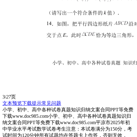
3/
27
页
文本预览
下载提示
常见问题
小学、初中、高中各种试卷真题知识归纳文案合同PPT等免费
下载www.doc985.com小学、初中、高中各种试卷真题知识归
纳文案合同PPT等免费下载www.doc985.com平凉市2025年初
中学业水平考试数学试卷考生注意：本试卷满分为150分，考
试时间为120分钟所有试题均在答题卡上作答，否则无效．