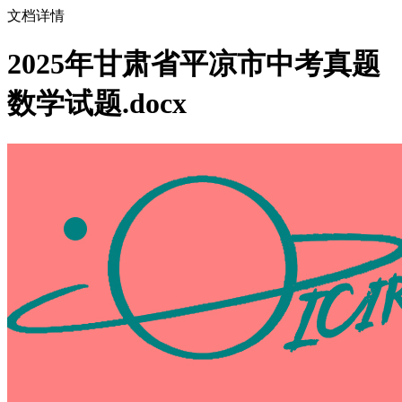
文档详情
2025年甘肃省平凉市中考真题
数学试题.docx