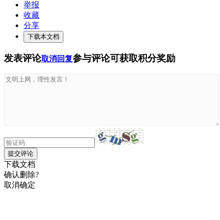
举报
收藏
分享
下载本文档
发表评论
参与评论可获取积分奖励
取消回复
提交评论
下载文档
确认删除?
取消
确定