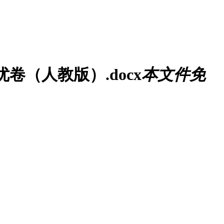
卷（人教版）.docx
本文件免