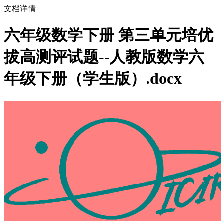
文档详情
六年级数学下册 第三单元培优
拔高测评试题--人教版数学六
年级下册（学生版）.docx