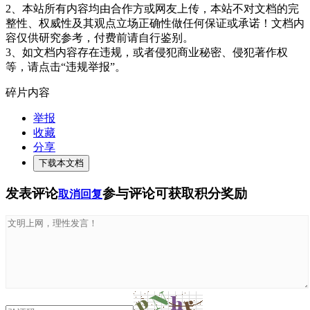
2、本站所有内容均由合作方或网友上传，本站不对文档的完
整性、权威性及其观点立场正确性做任何保证或承诺！文档内
容仅供研究参考，付费前请自行鉴别。
3、如文档内容存在违规，或者侵犯商业秘密、侵犯著作权
等，请点击“违规举报”。
碎片内容
举报
收藏
分享
下载本文档
发表评论
参与评论可获取积分奖励
取消回复