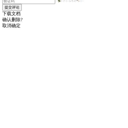
提交评论
下载文档
确认删除?
取消
确定