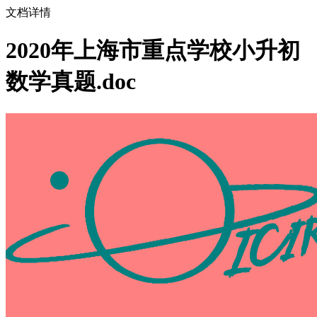
文档详情
2020年上海市重点学校小升初
数学真题.doc