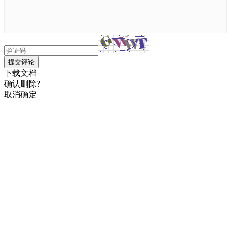
提交评论
下载文档
确认删除?
取消
确定