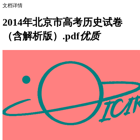
文档详情
2014年北京市高考历史试卷
（含解析版）.pdf
优质