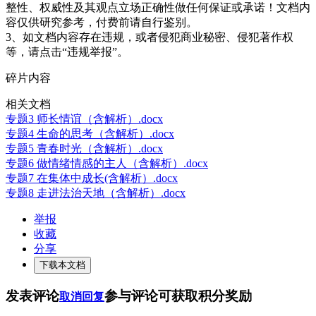
整性、权威性及其观点立场正确性做任何保证或承诺！文档内
容仅供研究参考，付费前请自行鉴别。
3、如文档内容存在违规，或者侵犯商业秘密、侵犯著作权
等，请点击“违规举报”。
碎片内容
相关文档
专题3 师长情谊（含解析）.docx
专题4 生命的思考（含解析）.docx
专题5 青春时光（含解析）.docx
专题6 做情绪情感的主人（含解析）.docx
专题7 在集体中成长(含解析）.docx
专题8 走进法治天地（含解析）.docx
举报
收藏
分享
下载本文档
发表评论
参与评论可获取积分奖励
取消回复