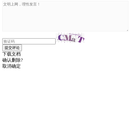
提交评论
下载文档
确认删除?
取消
确定