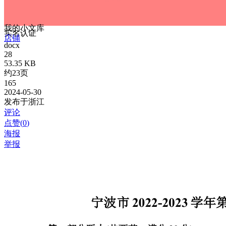
我的小文库
实名认证
店铺
docx
28
53.35 KB
约23页
165
2024-05-30
发布于浙江
评论
点赞(
0
)
海报
举报