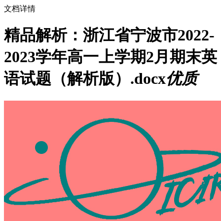
文档详情
精品解析：浙江省宁波市2022-
2023学年高一上学期2月期末英
语试题（解析版）.docx
优质