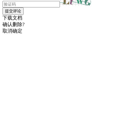
提交评论
下载文档
确认删除?
取消
确定