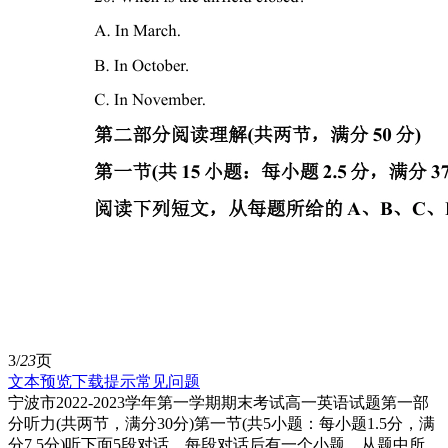
3/
23
页
文本预览
下载提示
常见问题
宁波市2022-2023学年第一学期期末考试高一英语试题第一部
分听力(共两节，满分30分)第一节(共5小题：每小题1.5分，满
分7.5分)听下面5段对话。每段对话后有一个小题，从题中所