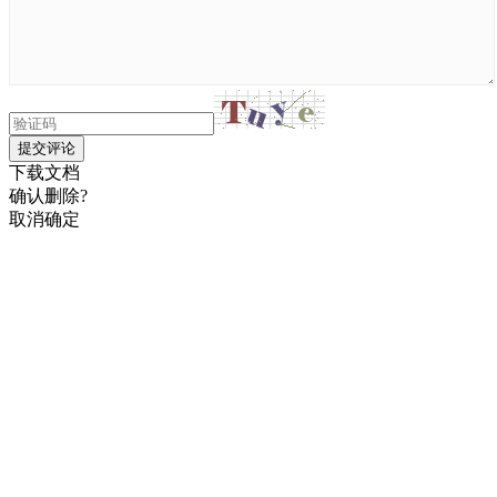
提交评论
下载文档
确认删除?
取消
确定