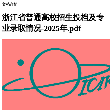
文档详情
浙江省普通高校招生投档及专
业录取情况-2025年.pdf