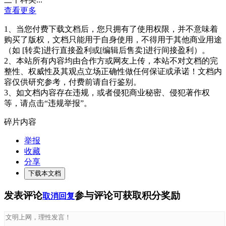
查看更多
1、当您付费下载文档后，您只拥有了使用权限，并不意味着
购买了版权，文档只能用于自身使用，不得用于其他商业用途
（如 [转卖]进行直接盈利或[编辑后售卖]进行间接盈利）。
2、本站所有内容均由合作方或网友上传，本站不对文档的完
整性、权威性及其观点立场正确性做任何保证或承诺！文档内
容仅供研究参考，付费前请自行鉴别。
3、如文档内容存在违规，或者侵犯商业秘密、侵犯著作权
等，请点击“违规举报”。
碎片内容
举报
收藏
分享
下载本文档
发表评论
参与评论可获取积分奖励
取消回复