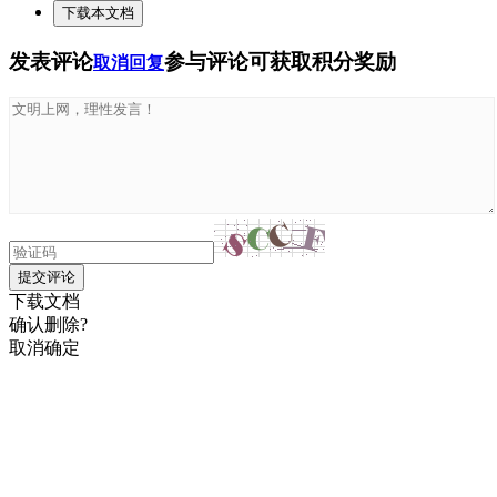
下载本文档
发表评论
参与评论可获取积分奖励
取消回复
提交评论
下载文档
确认删除?
取消
确定