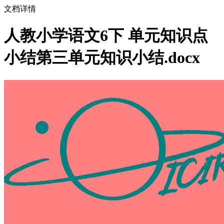
文档详情
人教小学语文6下 单元知识点
小结第三单元知识小结.docx