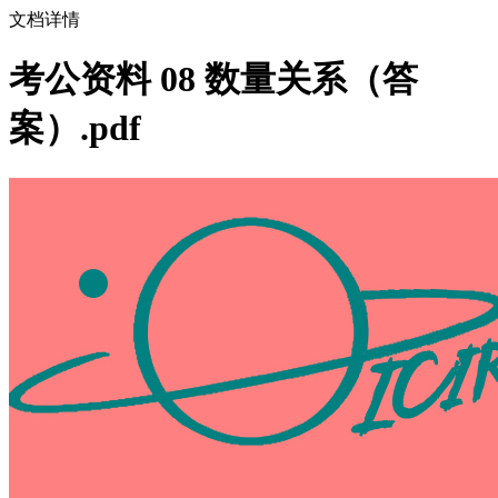
文档详情
考公资料 08 数量关系（答
案）.pdf