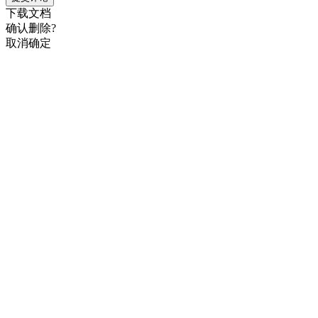
下载文档
确认删除?
取消
确定