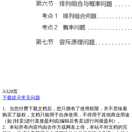
3/
328
页
下载提示
常见问题
1、当您付费下载文档后，您只拥有了使用权限，并不意味着
购买了版权，文档只能用于自身使用，不得用于其他商业用途
（如 [转卖]进行直接盈利或[编辑后售卖]进行间接盈利）。
2、本站所有内容均由合作方或网友上传，本站不对文档的完