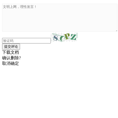
提交评论
下载文档
确认删除?
取消
确定