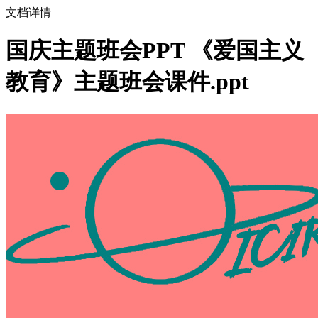
文档详情
国庆主题班会PPT 《爱国主义
教育》主题班会课件.ppt